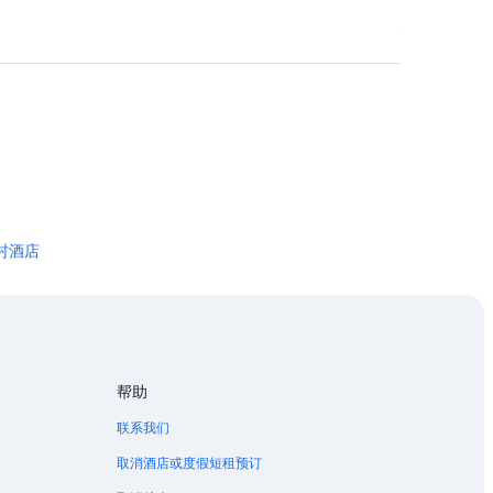
村酒店
帮助
联系我们
取消酒店或度假短租预订