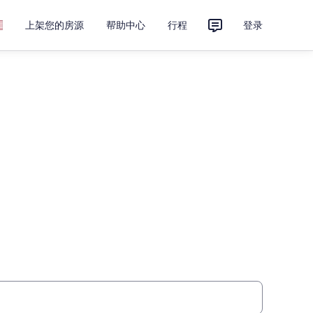
上架您的房源
帮助中心
行程
登录