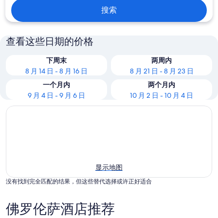
搜索
查看这些日期的价格
下周末
两周内
8 月 14 日 - 8 月 16 日
8 月 21 日 - 8 月 23 日
一个月内
两个月内
9 月 4 日 - 9 月 6 日
10 月 2 日 - 10 月 4 日
显示地图
没有找到完全匹配的结果，但这些替代选择或许正好适合
佛罗伦萨酒店推荐