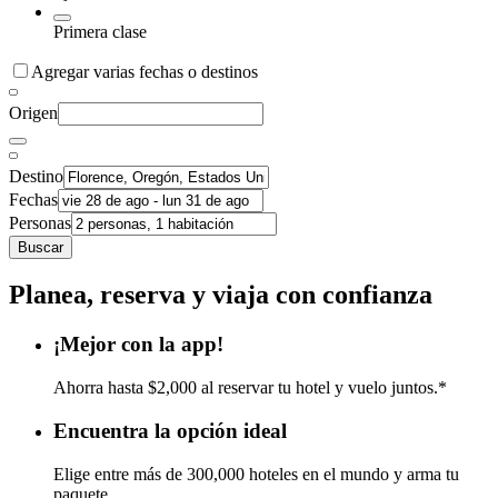
Primera clase
Agregar varias fechas o destinos
Origen
Destino
Fechas
Personas
Buscar
Planea, reserva y viaja con confianza
¡Mejor con la app!
Ahorra hasta $2,000 al reservar tu hotel y vuelo juntos.*
Encuentra la opción ideal
Elige entre más de 300,000 hoteles en el mundo y arma tu
paquete.