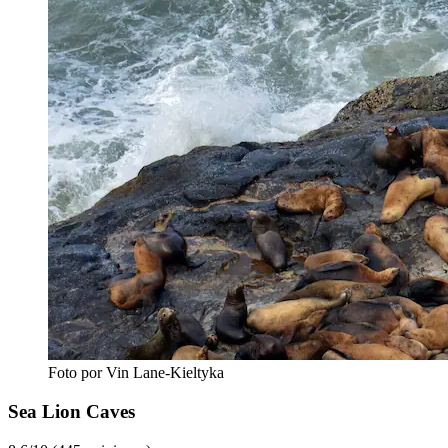
Foto por Vin Lane-Kieltyka
Sea Lion Caves