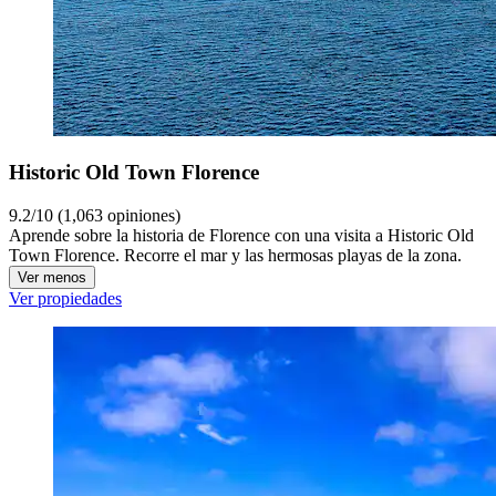
Historic Old Town Florence
9.2/10 (1,063 opiniones)
Aprende sobre la historia de Florence con una visita a Historic Old
Town Florence. Recorre el mar y las hermosas playas de la zona.
Ver menos
Ver propiedades