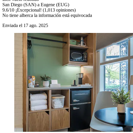
San Diego (SAN) a Eugene (EUG)
9.6
/
10
¡Excepcional! (1,013 opiniones)
No tiene alberca la información está equivocada
Enviada el 17 ago. 2025