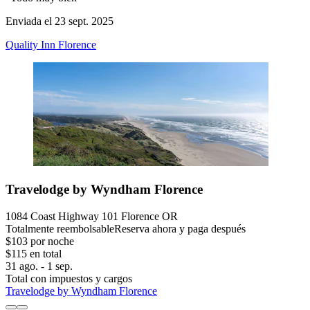
Enviada el 23 sept. 2025
Quality Inn Florence
Travelodge by Wyndham Florence
1084 Coast Highway 101 Florence OR
Totalmente reembolsable
Reserva ahora y paga después
$103 por noche
$115 en total
31 ago. - 1 sep.
Total con impuestos y cargos
Travelodge by Wyndham Florence