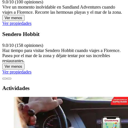
9.0/10 (100 opiniones)
Vive un momento inolvidable en Sandland Adventures cuando
viajes a Florence. Recorre las hermosas playas y el mar de la zona.
Ver menos
Ver propiedades
Sendero Hobbit
9.0/10 (158 opiniones)
Haz tiempo para visitar Sendero Hobbit cuando viajes a Florence.
Pasea por el mar de la zona y déjate tentar por sus increíbles
restaurantes.
Ver menos
Ver propiedades
Actividades