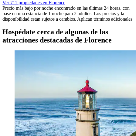
Ver 711 propiedades en Florence
Precio más bajo por noche encontrado en las últimas 24 horas, con
base en una estancia de 1 noche para 2 adultos. Los precios y la
disponibilidad están sujetos a cambios. Aplican términos adicionales.
Hospédate cerca de algunas de las
atracciones destacadas de Florence