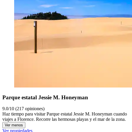
Parque estatal Jessie M. Honeyman
9.0/10 (217 opiniones)
Haz tiempo para visitar Parque estatal Jessie M. Honeyman cuando
viajes a Florence. Recorre las hermosas playas y el mar de la zona.
Ver menos
Ver propiedades