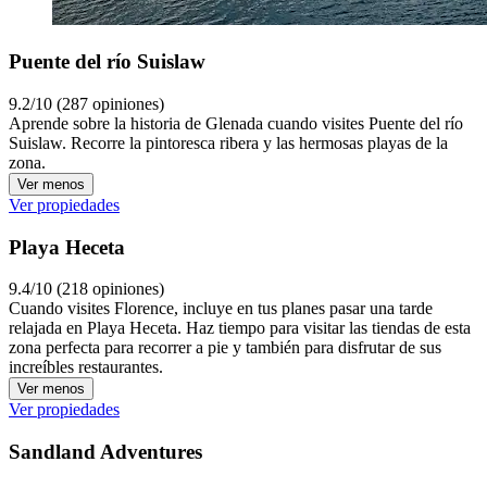
Puente del río Suislaw
9.2/10 (287 opiniones)
Aprende sobre la historia de Glenada cuando visites Puente del río
Suislaw. Recorre la pintoresca ribera y las hermosas playas de la
zona.
Ver menos
Ver propiedades
Playa Heceta
9.4/10 (218 opiniones)
Cuando visites Florence, incluye en tus planes pasar una tarde
relajada en Playa Heceta. Haz tiempo para visitar las tiendas de esta
zona perfecta para recorrer a pie y también para disfrutar de sus
increíbles restaurantes.
Ver menos
Ver propiedades
Sandland Adventures