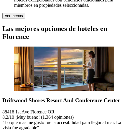
miembros en propiedades seleccionadas.
Ver menos
Las mejores opciones de hoteles en
Florence
Driftwood Shores Resort And Conference Center
88416 1st Ave Florence OR
8.2
/
10
¡Muy bueno! (1,364 opiniones)
"Lo que mas me gusto fue la accesibilidad para llegar al mar. La
vista fue agradable"