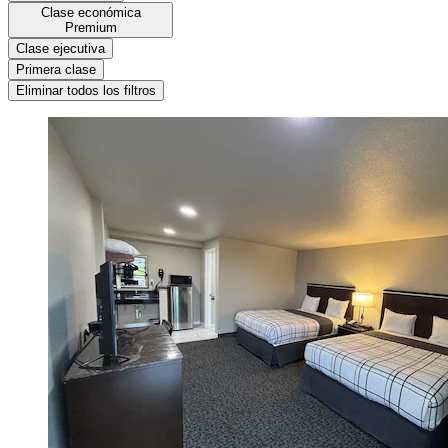
Clase económica
Premium
Clase ejecutiva
Primera clase
Eliminar todos los filtros