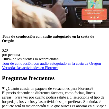
Tour de conducción con audio autoguiado en la costa de
Oregón
$20
por persona
100%
de los clientes lo recomiendan
Tour de conducción con audio autoguiado en la costa de Oregón
Ver todas las actividades en Florence
Preguntas frecuentes
¿Cuánto cuesta un paquete de vacaciones para Florence?
El precio depende de diferentes factores, como fechas, líneas
aéreas... Para ver por cuánto podría salirte a ti, selecciona el tipo de
hospedaje, los vuelos y las actividades que prefieras. Sin duda, el
paquete será tu mejor opción si lo que buscas es ahorrar en tu viaje a