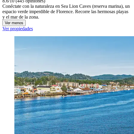
8.6/10 (445 opiniones)
Conéctate con la naturaleza en Sea Lion Caves (reserva marina), un
espacio verde imperdible de Florence. Recorre las hermosas playas
y el mar de la zona.
Ver menos
Ver propiedades