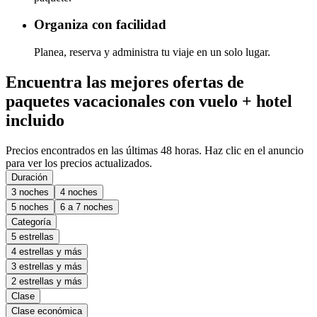
Organiza con facilidad
Planea, reserva y administra tu viaje en un solo lugar.
Encuentra las mejores ofertas de
paquetes vacacionales con vuelo + hotel
incluido
Precios encontrados en las últimas 48 horas. Haz clic en el anuncio
para ver los precios actualizados.
Duración
3 noches
4 noches
5 noches
6 a 7 noches
Categoría
5 estrellas
4 estrellas y más
3 estrellas y más
2 estrellas y más
Clase
Clase económica