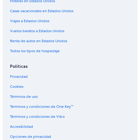
Hoteles en Estados Unidos
Casas vacacionales en Estados Unidos
Viajes a Estados Unidos
Vuelos baratos a Estados Unidos
Renta de autos en Estados Unidos
Todos los tipos de hospedaje
Políticas
Privacidad
Cookies
Términos de uso
Términos y condiciones de One Key™
Términos y condiciones de Vrbo
Accesibilidad
Opciones de privacidad