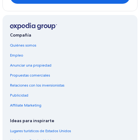
Compañía
Quiénes somos
Empleo
Anunciar una propiedad
Propuestas comerciales
Relaciones con los inversionistas
Publicidad
Affiliate Marketing
Ideas para inspirarte
Lugares turísticos de Estados Unidos