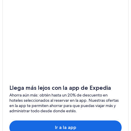
Llega más lejos con la app de Expedia
Ahorra aún más: obtén hasta un 20% de descuento en
hoteles seleccionados al reservar en la app. Nuestras ofertas
en la app te permiten ahorrar para que puedas viajar más y
administrar todo desde donde estés.
Ir a la app