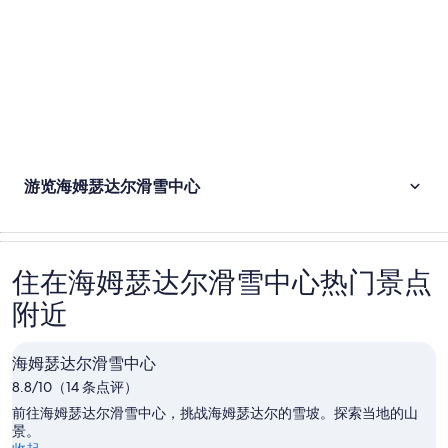
游览海姆瑟达尔滑雪中心
住在海姆瑟达尔滑雪中心热门景点
附近
海姆瑟达尔滑雪中心
8.8/10（14 条点评）
前往海姆瑟达尔滑雪中心，挑战海姆瑟达尔的雪坡。探索当地的山
景。