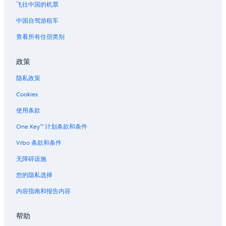
飞往中国的机票
中国自驾游租车
查看所有住宿类别
政策
隐私政策
Cookies
使用条款
One Key™ 计划条款和条件
Vrbo 条款和条件
无障碍设施
您的隐私选择
内容指南和报告内容
帮助