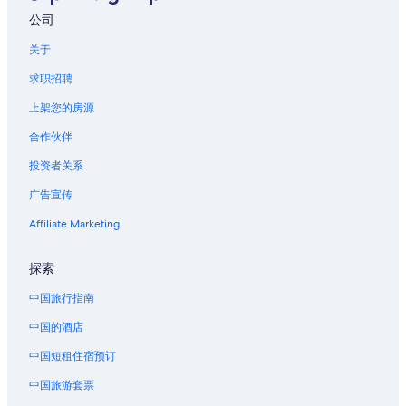
公司
关于
求职招聘
上架您的房源
合作伙伴
投资者关系
广告宣传
Affiliate Marketing
探索
中国旅行指南
中国的酒店
中国短租住宿预订
中国旅游套票