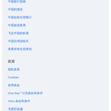
中国旅行指南
中国的酒店
中国短租住宿预订
中国旅游套票
飞往中国的机票
中国自驾游租车
查看所有住宿类别
政策
隐私政策
Cookies
使用条款
One Key™ 计划条款和条件
Vrbo 条款和条件
无障碍设施