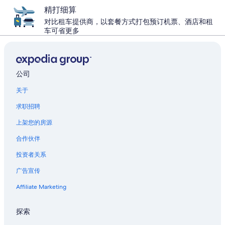
精打细算
对比租车提供商，以套餐方式打包预订机票、酒店和租
车可省更多
公司
关于
求职招聘
上架您的房源
合作伙伴
投资者关系
广告宣传
Affiliate Marketing
探索