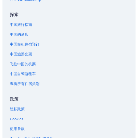
探索
中国旅行指南
中国的酒店
中国短租住宿预订
中国旅游套票
飞往中国的机票
中国自驾游租车
查看所有住宿类别
政策
隐私政策
Cookies
使用条款