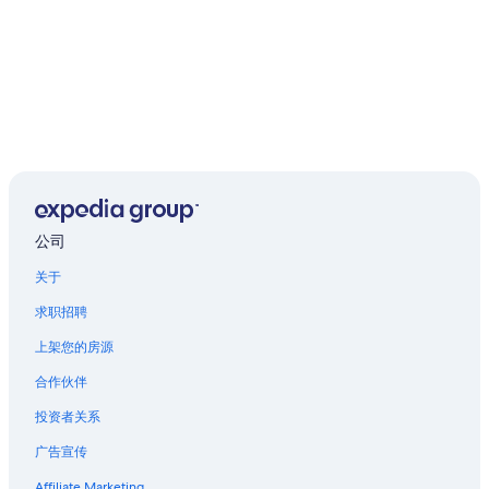
公司
关于
求职招聘
上架您的房源
合作伙伴
投资者关系
广告宣传
Affiliate Marketing