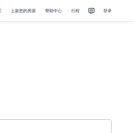
上架您的房源
帮助中心
行程
登录