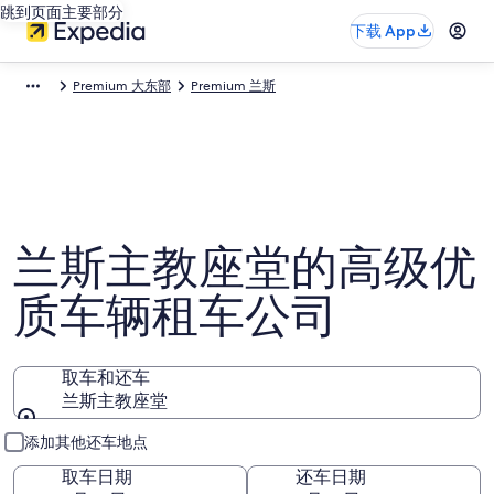
跳到页面主要部分
下载 App
Premium 大东部
Premium 兰斯
兰斯主教座堂的高级优
质车辆租车公司
取车和还车
兰斯主教座堂
取车和还车
添加其他还车地点
取车日期
还车日期