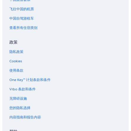
飞往中国的机票
中国自驾游租车
查看所有住宿类别
政策
隐私政策
Cookies
使用条款
One Key™ 计划条款和条件
Vrbo 条款和条件
无障碍设施
您的隐私选择
内容指南和报告内容