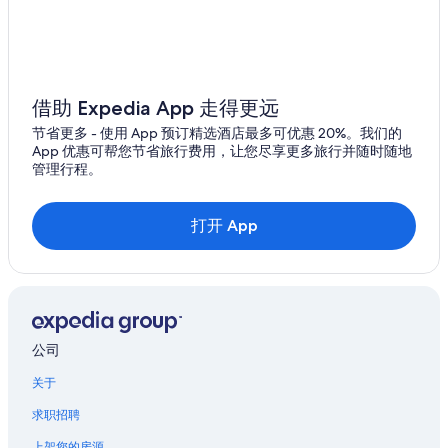
借助 Expedia App 走得更远
节省更多 - 使用 App 预订精选酒店最多可优惠 20%。我们的
App 优惠可帮您节省旅行费用，让您尽享更多旅行并随时随地
管理行程。
打开 App
公司
关于
求职招聘
上架您的房源