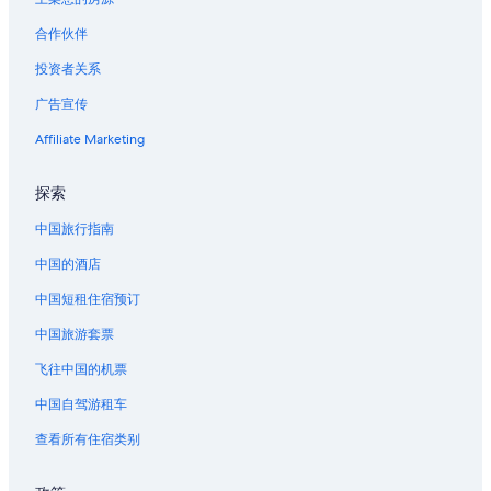
合作伙伴
投资者关系
广告宣传
Affiliate Marketing
探索
中国旅行指南
中国的酒店
中国短租住宿预订
中国旅游套票
飞往中国的机票
中国自驾游租车
查看所有住宿类别