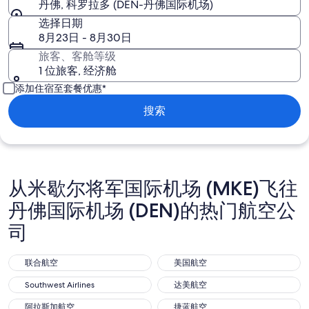
丹佛, 科罗拉多 (DEN-丹佛国际机场)
选择日期
8月23日 - 8月30日
旅客、客舱等级
1 位旅客, 经济舱
添加住宿至套餐优惠*
搜索
从米歇尔将军国际机场 (MKE)飞往
丹佛国际机场 (DEN)的热门航空公
司
联合航空
美国航空
联合航空
美国航空
Southwest Airlines
达美航空
Southwest Airlines
达美航空
阿拉斯加航空
捷蓝航空
阿拉斯加航空
捷蓝航空