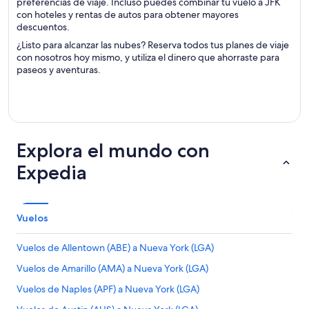
preferencias de viaje. Incluso puedes combinar tu vuelo a JFK
con hoteles y rentas de autos para obtener mayores
descuentos.
¿Listo para alcanzar las nubes? Reserva todos tus planes de viaje
con nosotros hoy mismo, y utiliza el dinero que ahorraste para
paseos y aventuras.
Explora el mundo con
Expedia
Vuelos
Vuelos de Allentown (ABE) a Nueva York (LGA)
Vuelos de Amarillo (AMA) a Nueva York (LGA)
Vuelos de Naples (APF) a Nueva York (LGA)