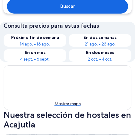
Buscar
Consulta precios para estas fechas
Próximo fin de semana
En dos semanas
14 ago. - 16 ago.
21 ago. - 23 ago.
En un mes
En dos meses
4 sept. - 6 sept.
2 oct. - 4 oct.
Mostrar mapa
Nuestra selección de hostales en
Acajutla