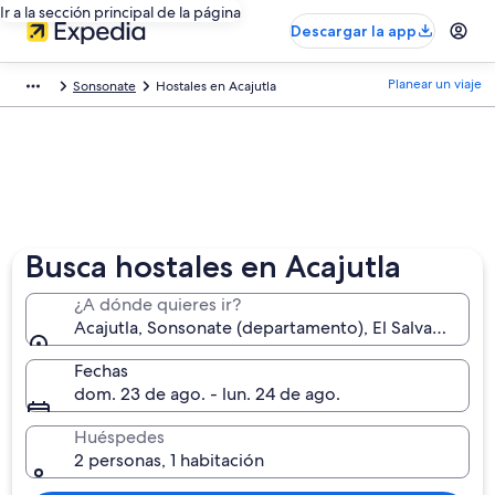
Ir a la sección principal de la página
Descargar la app
Planear un viaje
Sonsonate
Hostales en Acajutla
Busca hostales en Acajutla
¿A dónde quieres ir?
Acajutla, Sonsonate (departamento), El Salvador
Fechas
dom. 23 de ago. - lun. 24 de ago.
Huéspedes
2 personas, 1 habitación