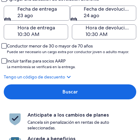
Fecha de entrega
Fecha de devolución
23 ago
24 ago
Hora de entrega
Hora de devolución
Conductor menor de 30 o mayor de 70 años
Puede ser necesario un cargo extra por conductor joven o adulto mayor.
Incluir tarifas para socios AARP
La membresía se verificará en la entrega.
Tengo un código de descuento
Buscar
Anticípate a los cambios de planes
Cancela sin penalización en rentas de auto
seleccionadas.
Accede a beneficios