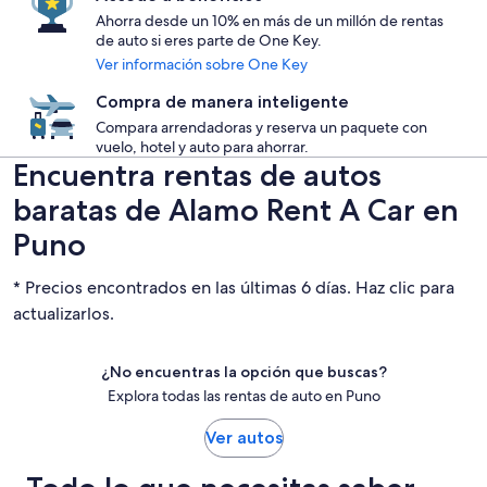
Ahorra desde un 10% en más de un millón de rentas
de auto si eres parte de One Key.
Ver información sobre One Key
Compra de manera inteligente
Compara arrendadoras y reserva un paquete con
vuelo, hotel y auto para ahorrar.
Encuentra rentas de autos
baratas de Alamo Rent A Car en
Puno
* Precios encontrados en las últimas 6 días. Haz clic para
actualizarlos.
¿No encuentras la opción que buscas?
Explora todas las rentas de auto en Puno
Ver autos