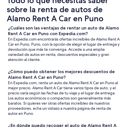
Todo lo que necesitas saber
sobre la renta de autos de
Alamo Rent A Car en Puno
¿Cuáles son las ventajas de rentar un auto de Alamo
Rent A Car en Puno con Expedia.com?
En Expedia.com encontrarás ofertas increíbles de Alamo Rent A
Car en Puno, Puno, con la opción de elegir el lugar de entrega y
devolución que más te convenga. Accede a una amplia
variedad de autos en renta, descuentos especiales y gran
atención al cliente.
¿Cómo puedo obtener los mejores descuentos de
Alamo Rent A Car en Puno?
En Expedia.com, renta un auto de Alamo Rent A Car en Puno al
mejor precio. Alamo Rent A Car tiene varios tipos de auto, y el
precio varía según las fechas de tu viaje y el lugar de entrega.
Los autos económicos o compactos son generalmente más
baratos. Si quieres ver otras ofertas increíbles de nuestros
proveedores, echa un vistazo a nuestra página de renta de
autos en Puno.
¿En dónde puedo recoger el auto de Alamo Rent A