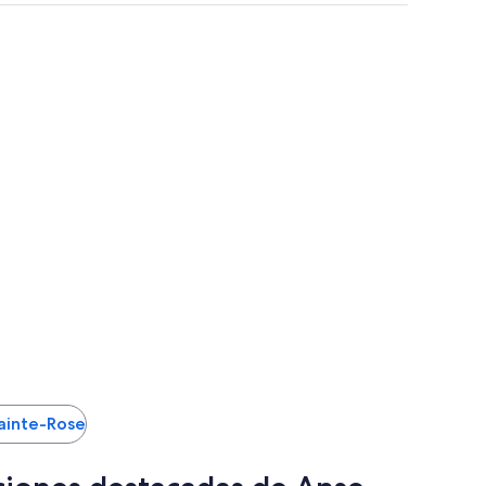
Sainte-Rose