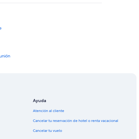
e
unión
Ayuda
Atención al cliente
Cancelar tu reservación de hotel o renta vacacional
Cancelar tu vuelo