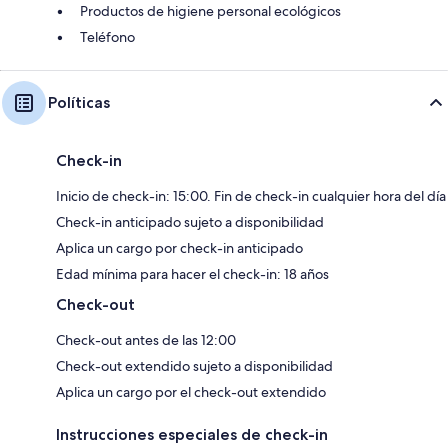
Productos de higiene personal ecológicos
Teléfono
Políticas
Check-in
Inicio de check-in: 15:00. Fin de check-in cualquier hora del día
Check-in anticipado sujeto a disponibilidad
Aplica un cargo por check-in anticipado
Edad mínima para hacer el check-in: 18 años
Check-out
Check-out antes de las 12:00
Check-out extendido sujeto a disponibilidad
Aplica un cargo por el check-out extendido
Instrucciones especiales de check-in