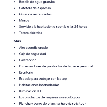
Botella de agua gratuita
Cafetera de espresso
Guías de restaurantes
Minibar
Servicio a la habitación disponible las 24 horas
Tetera eléctrica
Más
Aire acondicionado
Caja de seguridad
Calefacción
Dispensadores de productos de higiene personal
Escritorio
Espacio para trabajar con laptop
Habitaciones insonorizadas
Iluminación LED
Los productos de limpieza son ecológicos
Plancha y burro de planchar (previa solicitud)