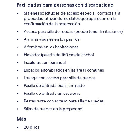
Facilidades para personas con discapacidad
Si tienes solicitudes de acceso especial, contacta a la
propiedad utilizando los datos que aparecen en la
confirmación de la reservación.
Acceso para silla de ruedas (puede tener limitaciones)
Alarmas visuales en los pasillos
Alfombras en las habitaciones
Elevador (puerta de 150 cm de ancho)
Escaleras con barandal
Espacios alfombrados en las áreas comunes
Lounge con acceso para silla de ruedas
Pasillo de entrada bien iluminado
Pasillo de entrada sin escaleras
Restaurante con acceso para silla de ruedas
Sillas de ruedas en la propiedad
Más
20 pisos