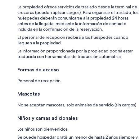
La propiedad ofrece servicios de traslado desde la terminal de
cruceros (pueden aplicar cargos). Para organizar el traslado, los
huéspedes deberán comunicarse a la propiedad 24 horas
antes de la llegada, mediante la información de contacto
incluida en la confirmación de la reservación.
El personal de recepción recibirá a los huéspedes cuando
lleguen a la propiedad.
La información proporcionada por la propiedad podría estar
traducida con herramientas de traducción automática.
Formas de acceso
Personal de recepción
Mascotas
No se aceptan mascotas, solo animales de servicio (sin cargos)
Niños y camas adicionales
Los niños son bienvenidos.
Se puede hospedar gratis un menor de hasta 2 años siempre y