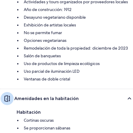
Actividades y tours organizados por proveedores locales
Año de construcción: 1912
Desayuno vegetariano disponible
Exhibición de artistas locales
No se permite fumar
Opciones vegetarianas
Remodelación de toda la propiedad: diciembre de 2023
Salón de banquetes
Uso de productos de limpieza ecológicos
Uso parcial de iluminación LED
Ventanas de doble cristal
Amenidades en la habitación
Habitación
Cortinas oscuras
Se proporcionan sábanas