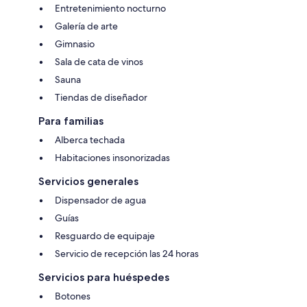
Entretenimiento nocturno
Galería de arte
Gimnasio
Sala de cata de vinos
Sauna
Tiendas de diseñador
Para familias
Alberca techada
Habitaciones insonorizadas
Servicios generales
Dispensador de agua
Guías
Resguardo de equipaje
Servicio de recepción las 24 horas
Servicios para huéspedes
Botones