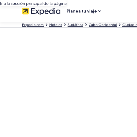
Ir a la sección principal de la página
Planea tu viaje
Expedia.com
Hoteles
Sudáfrica
Cabo Occidental
Ciudad 