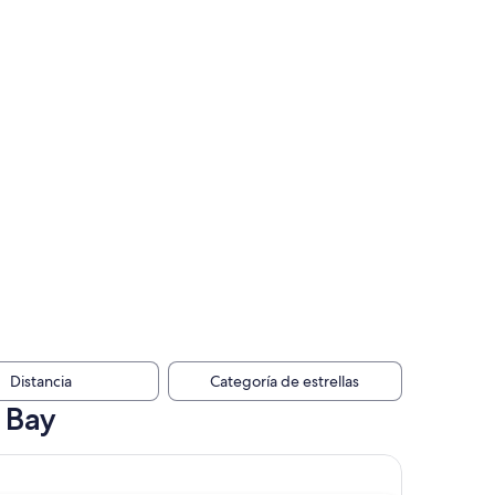
Distancia
Categoría de estrellas
 Bay