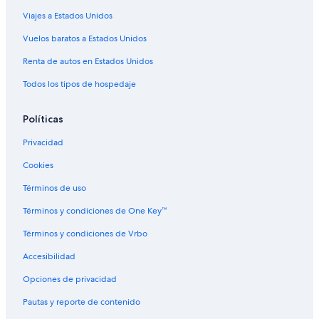
Viajes a Estados Unidos
Vuelos baratos a Estados Unidos
Renta de autos en Estados Unidos
Todos los tipos de hospedaje
Políticas
Privacidad
Cookies
Términos de uso
Términos y condiciones de One Key™
Términos y condiciones de Vrbo
Accesibilidad
Opciones de privacidad
Pautas y reporte de contenido