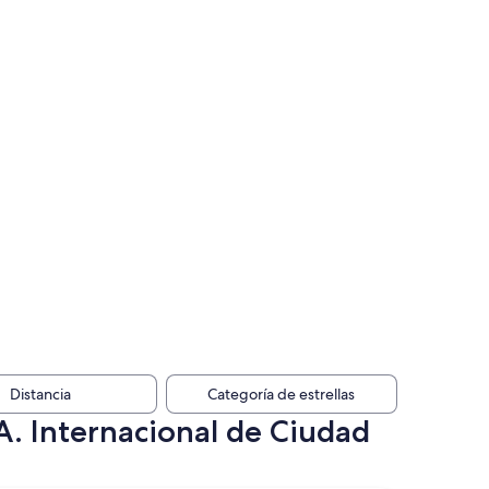
Distancia
Categoría de estrellas
 A. Internacional de Ciudad