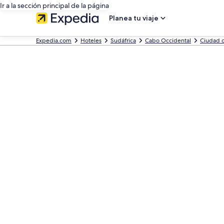
Ir a la sección principal de la página
Planea tu viaje
Expedia.com
Hoteles
Sudáfrica
Cabo Occidental
Ciudad 