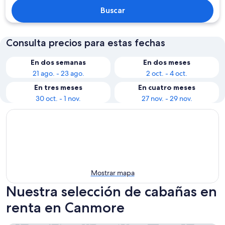
Buscar
Consulta precios para estas fechas
En dos semanas
En dos meses
21 ago. - 23 ago.
2 oct. - 4 oct.
En tres meses
En cuatro meses
30 oct. - 1 nov.
27 nov. - 29 nov.
Mostrar mapa
Nuestra selección de cabañas en
renta en Canmore