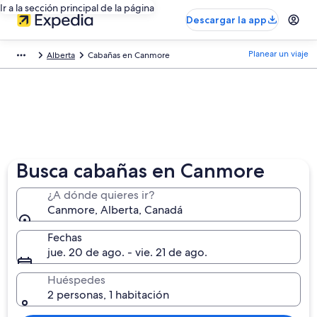
Ir a la sección principal de la página
Descargar la app
Planear un viaje
Alberta
Cabañas en Canmore
Busca cabañas en Canmore
¿A dónde quieres ir?
Canmore, Alberta, Canadá
Fechas
jue. 20 de ago. - vie. 21 de ago.
Huéspedes
2 personas, 1 habitación