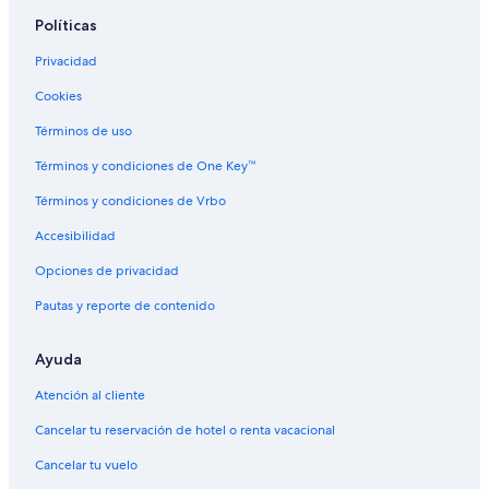
Políticas
Privacidad
Cookies
Términos de uso
Términos y condiciones de One Key™
Términos y condiciones de Vrbo
Accesibilidad
Opciones de privacidad
Pautas y reporte de contenido
Ayuda
Atención al cliente
Cancelar tu reservación de hotel o renta vacacional
Cancelar tu vuelo