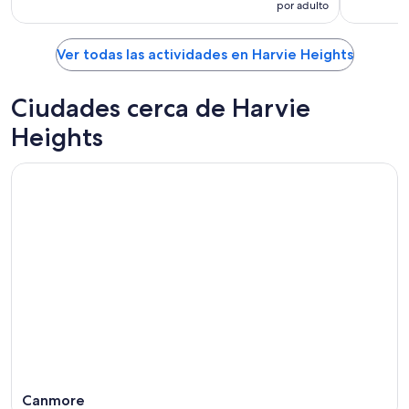
por adulto
Ver todas las actividades en Harvie Heights
Ciudades cerca de Harvie
Heights
Canmore