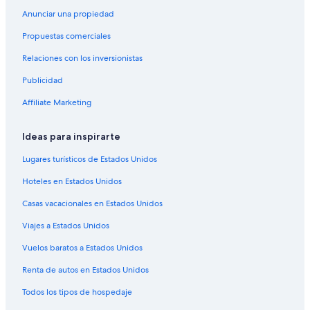
Anunciar una propiedad
Propuestas comerciales
Relaciones con los inversionistas
Publicidad
Affiliate Marketing
Ideas para inspirarte
Lugares turísticos de Estados Unidos
Hoteles en Estados Unidos
Casas vacacionales en Estados Unidos
Viajes a Estados Unidos
Vuelos baratos a Estados Unidos
Renta de autos en Estados Unidos
Todos los tipos de hospedaje