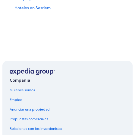
Hoteles en Sesriem
Compañía
Quiénes somos
Empleo
Anunciar una propiedad
Propuestas comerciales
Relaciones con los inversionistas