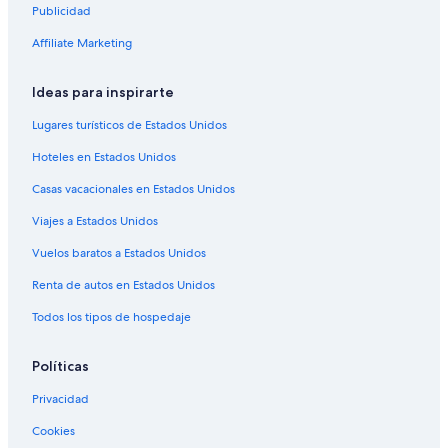
Publicidad
Affiliate Marketing
Ideas para inspirarte
Lugares turísticos de Estados Unidos
Hoteles en Estados Unidos
Casas vacacionales en Estados Unidos
Viajes a Estados Unidos
Vuelos baratos a Estados Unidos
Renta de autos en Estados Unidos
Todos los tipos de hospedaje
Políticas
Privacidad
Cookies