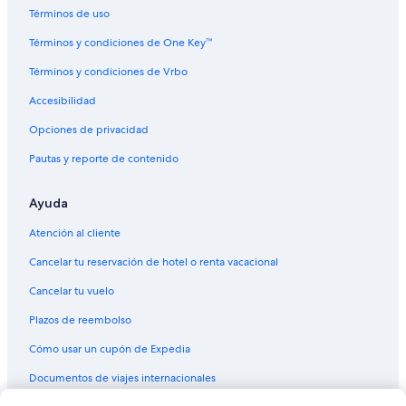
Términos de uso
Términos y condiciones de One Key™
Términos y condiciones de Vrbo
Accesibilidad
Opciones de privacidad
Pautas y reporte de contenido
Ayuda
Atención al cliente
Cancelar tu reservación de hotel o renta vacacional
Cancelar tu vuelo
Plazos de reembolso
Cómo usar un cupón de Expedia
Documentos de viajes internacionales