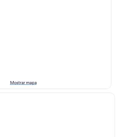
Mostrar mapa
dlands Hotel