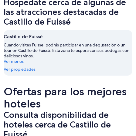
Hospédate cerca de algunas de
las atracciones destacadas de
Castillo de Fuissé
Castillo de Fuissé
Cuando visites Fuisse, podrás participar en una degustación o un
tour en Castillo de Fuissé. Esta zona te espera con sus bodegas con
deliciosos vinos.
Ver menos
Ver propiedades
Ofertas para los mejores
hoteles
Consulta disponibilidad de
hoteles cerca de Castillo de
Fuissé