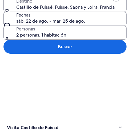
Destino
Castillo de Fuissé, Fuisse, Saona y Loira, Francia
Fechas
sáb. 22 de ago. - mar. 25 de ago.
Personas
2 personas, 1 habitación
Buscar
Explorar mapa
Visita Castillo de Fuissé