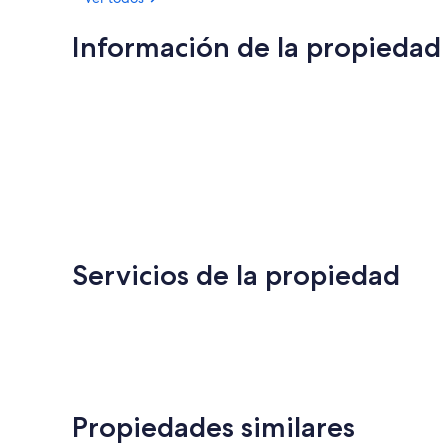
Información de la propiedad
Servicios de la propiedad
Propiedades similares