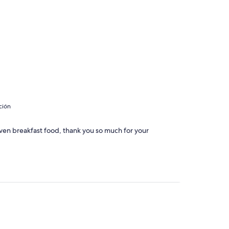
ción
en breakfast food, thank you so much for your