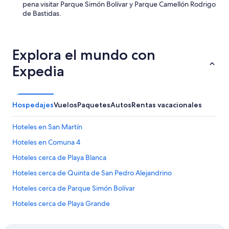
pena visitar Parque Simón Bolívar y Parque Camellón Rodrigo
de Bastidas.
Explora el mundo con
Expedia
Hospedajes
Vuelos
Paquetes
Autos
Rentas vacacionales
Hoteles en San Martín
Hoteles en Comuna 4
Hoteles cerca de Playa Blanca
Hoteles cerca de Quinta de San Pedro Alejandrino
Hoteles cerca de Parque Simón Bolívar
Hoteles cerca de Playa Grande
Hoteles en Norte