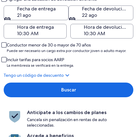
Fecha de entrega
Fecha de devolución
21 ago
22 ago
Hora de entrega
Hora de devolución
Conductor menor de 30 o mayor de 70 años
Puede ser necesario un cargo extra por conductor joven o adulto mayor.
Incluir tarifas para socios AARP
La membresía se verificará en la entrega.
Tengo un código de descuento
Buscar
Anticípate a los cambios de planes
Cancela sin penalización en rentas de auto
seleccionadas.
Accede a beneficios