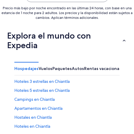
Precio más bajo por noche encontrado en las últimas 24 horas, con base en una
estancia de 1 noche para 2 adultos. Los precios y la disponibilidad están sujetos a
cambios. Aplican términos adicionales.
Explora el mundo con
Expedia
Hospedajes
Vuelos
Paquetes
Autos
Rentas vacacionales
Hoteles 3 estrellas en Chiantla
Hoteles 5 estrellas en Chiantla
Campings en Chiantla
Apartamentos en Chiantla
Hostales en Chiantla
Hoteles en Chiantla