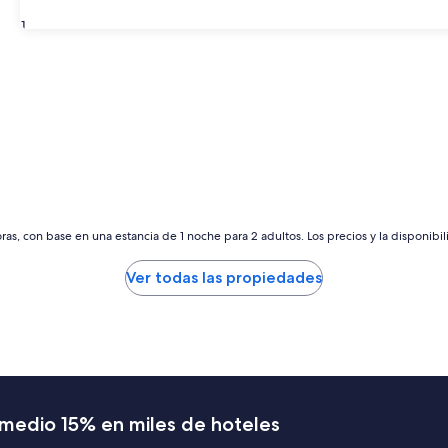
31
as, con base en una estancia de 1 noche para 2 adultos. Los precios y la disponibil
Ver todas las propiedades
romedio 15% en miles de hoteles