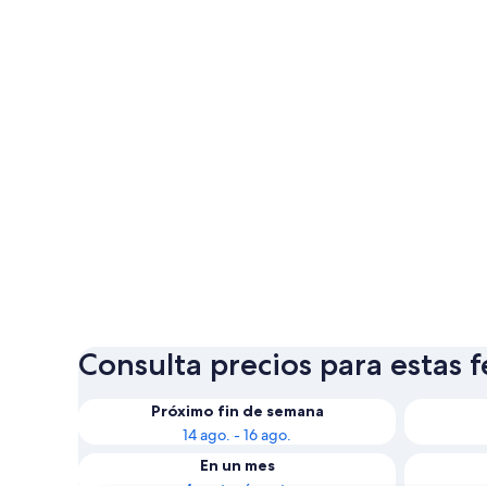
Consulta precios para estas 
Próximo fin de semana
14 ago. - 16 ago.
En un mes