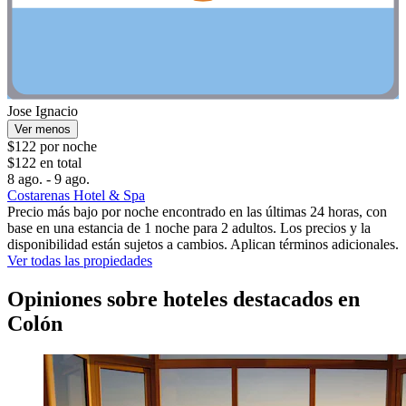
Jose Ignacio
Ver menos
$122 por noche
$122 en total
8 ago. - 9 ago.
Costarenas Hotel & Spa
Precio más bajo por noche encontrado en las últimas 24 horas, con
base en una estancia de 1 noche para 2 adultos. Los precios y la
disponibilidad están sujetos a cambios. Aplican términos adicionales.
Ver todas las propiedades
Opiniones sobre hoteles destacados en
Colón