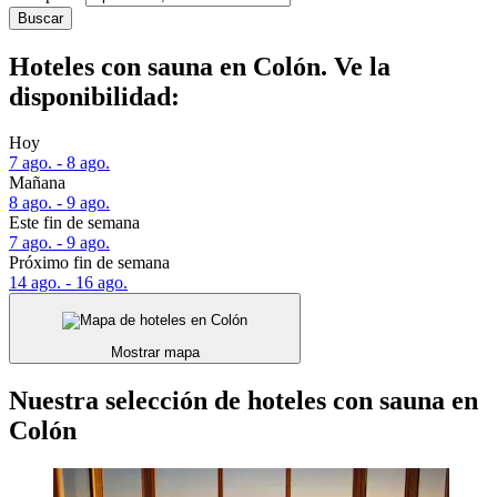
Buscar
Hoteles con sauna en Colón. Ve la
disponibilidad:
Hoy
7 ago. - 8 ago.
Mañana
8 ago. - 9 ago.
Este fin de semana
7 ago. - 9 ago.
Próximo fin de semana
14 ago. - 16 ago.
Mostrar mapa
Nuestra selección de hoteles con sauna en
Colón