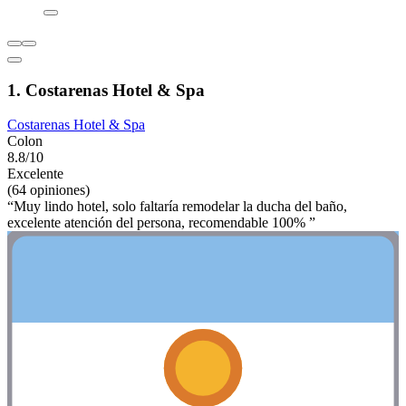
1. Costarenas Hotel & Spa
Costarenas Hotel & Spa
Colon
8.8/10
Excelente
(64 opiniones)
“Muy lindo hotel, solo faltaría remodelar la ducha del baño,
excelente atención del persona, recomendable 100% ”