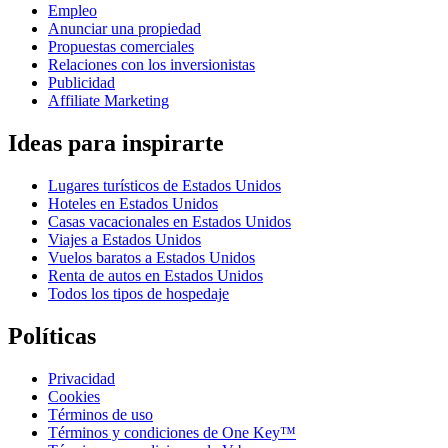
Empleo
Anunciar una propiedad
Propuestas comerciales
Relaciones con los inversionistas
Publicidad
Affiliate Marketing
Ideas para inspirarte
Lugares turísticos de Estados Unidos
Hoteles en Estados Unidos
Casas vacacionales en Estados Unidos
Viajes a Estados Unidos
Vuelos baratos a Estados Unidos
Renta de autos en Estados Unidos
Todos los tipos de hospedaje
Políticas
Privacidad
Cookies
Términos de uso
Términos y condiciones de One Key™