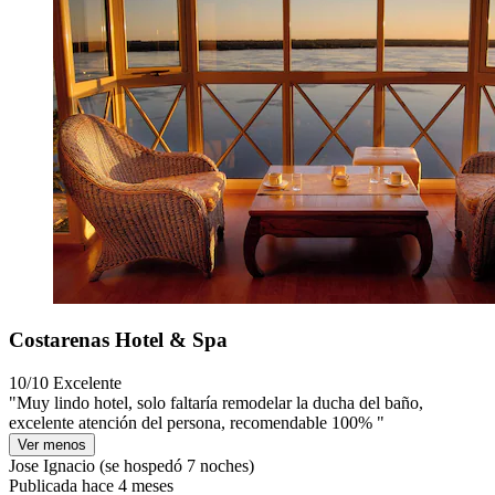
Costarenas Hotel & Spa
10/10
Excelente
"Muy lindo hotel, solo faltaría remodelar la ducha del baño,
excelente atención del persona, recomendable 100% "
Ver menos
Jose Ignacio
(se hospedó 7 noches)
Publicada hace 4 meses