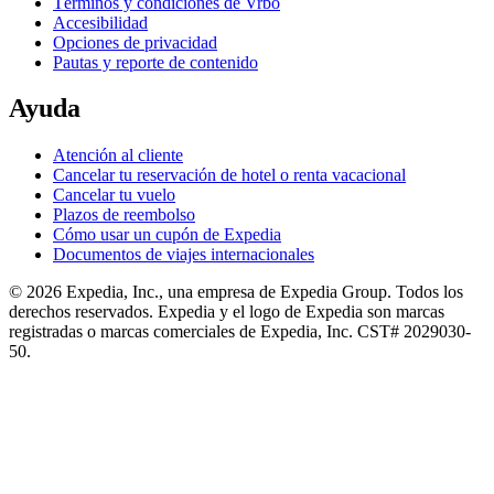
Términos y condiciones de Vrbo
Accesibilidad
Opciones de privacidad
Pautas y reporte de contenido
Ayuda
Atención al cliente
Cancelar tu reservación de hotel o renta vacacional
Cancelar tu vuelo
Plazos de reembolso
Cómo usar un cupón de Expedia
Documentos de viajes internacionales
© 2026 Expedia, Inc., una empresa de Expedia Group. Todos los
derechos reservados. Expedia y el logo de Expedia son marcas
registradas o marcas comerciales de Expedia, Inc. CST# 2029030-
50.