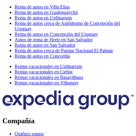
Renta de autos en Villa Elisa
Renta de autos en Gualeguaychú
Renta de autos en Urdinarrain
Renta de autos cerca de Autódromo de Concepción del
Uruguay
Renta de autos en Concepción del Uruguay
Autos de renta de Hertz en San Salvador
Renta de autos en San Salvador
Renta de autos cerca de Parque Nacional El Palmar
Renta de autos en Concordia
Rentas vacacionales en Urdinarrain
Rentas vacacionales en Liebig
Rentas vacacionales en Basavilbaso
Rentas vacacionales en Villaguay
Compañía
Quiénes somos