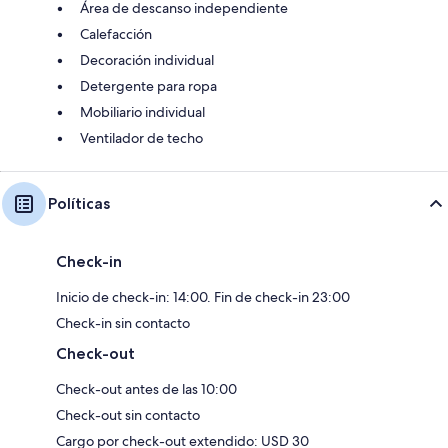
Área de descanso independiente
Calefacción
Decoración individual
Detergente para ropa
Mobiliario individual
Ventilador de techo
Políticas
Check-in
Inicio de check-in: 14:00. Fin de check-in 23:00
Check-in sin contacto
Check-out
Check-out antes de las 10:00
Check-out sin contacto
Cargo por check-out extendido: USD 30