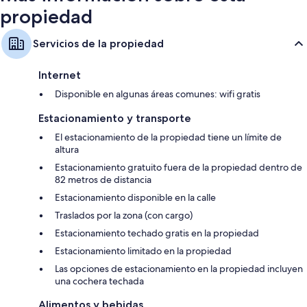
propiedad
Servicios de la propiedad
Internet
Disponible en algunas áreas comunes: wifi gratis
Estacionamiento y transporte
El estacionamiento de la propiedad tiene un límite de
altura
Estacionamiento gratuito fuera de la propiedad dentro de
82 metros de distancia
Estacionamiento disponible en la calle
Traslados por la zona (con cargo)
Estacionamiento techado gratis en la propiedad
Estacionamiento limitado en la propiedad
Las opciones de estacionamiento en la propiedad incluyen
una cochera techada
Alimentos y bebidas