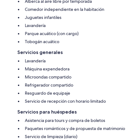
Alberca al aire libre por temporada
Comedor independiente en la habitación
Juguetes infantiles
Lavandería
Parque acuático (con cargo)
Tobogán acuático
Servicios generales
Lavandería
Máquina expendedora
Microondas compartido
Refrigerador compartido
Resguardo de equipaje
Servicio de recepción con horario limitado
Servicios para huéspedes
Asistencia para tours y compra de boletos
Paquetes románticos y de propuesta de matrimonio
Servicio de limpieza (diario)