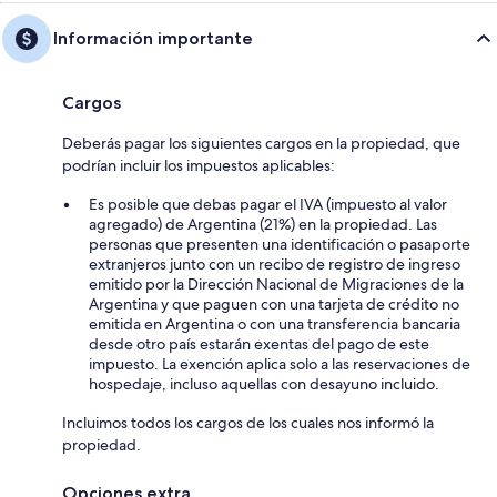
Información importante
Cargos
Deberás pagar los siguientes cargos en la propiedad, que
podrían incluir los impuestos aplicables:
Es posible que debas pagar el IVA (impuesto al valor
agregado) de Argentina (21%) en la propiedad. Las
personas que presenten una identificación o pasaporte
extranjeros junto con un recibo de registro de ingreso
emitido por la Dirección Nacional de Migraciones de la
Argentina y que paguen con una tarjeta de crédito no
emitida en Argentina o con una transferencia bancaria
desde otro país estarán exentas del pago de este
impuesto. La exención aplica solo a las reservaciones de
hospedaje, incluso aquellas con desayuno incluido.
Incluimos todos los cargos de los cuales nos informó la
propiedad.
Opciones extra