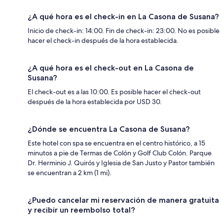
¿A qué hora es el check-in en La Casona de Susana?
Inicio de check-in: 14:00. Fin de check-in: 23:00. No es posible
hacer el check-in después de la hora establecida.
¿A qué hora es el check-out en La Casona de
Susana?
El check-out es a las 10:00. Es posible hacer el check-out
después de la hora establecida por USD 30.
¿Dónde se encuentra La Casona de Susana?
Este hotel con spa se encuentra en el centro histórico, a 15
minutos a pie de Termas de Colón y Golf Club Colón. Parque
Dr. Herminio J. Quirós y Iglesia de San Justo y Pastor también
se encuentran a 2 km (1 mi).
¿Puedo cancelar mi reservación de manera gratuita
y recibir un reembolso total?