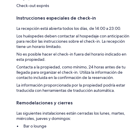
Check-out exprés
Instrucciones especiales de check-in
La recepción está abierta todos los días, de 14:00 a 23:00.
Los huéspedes deben contactar al hospedaje con anticipación
para recibir las instrucciones sobre el check-in. La recepción
tiene un horario limitado.
No es posible hacer el check-in fuera del horario indicado en
esta propiedad.
Contacta a la propiedad, como mínimo, 24 horas antes de tu
llegada para organizar el check-in. Utiliza la información de
contacto incluida en la confirmación de la reservación.
La información proporcionada por la propiedad podría estar
traducida con herramientas de traducción automática.
Remodelaciones y cierres
Las siguientes instalaciones están cerradas los lunes, martes,
miércoles, jueves y domingos:
Bar o lounge