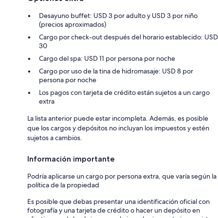
Desayuno buffet: USD 3 por adulto y USD 3 por niño
(precios aproximados)
Cargo por check-out después del horario establecido: USD
30
Cargo del spa: USD 11 por persona por noche
Cargo por uso de la tina de hidromasaje: USD 8 por
persona por noche
Los pagos con tarjeta de crédito están sujetos a un cargo
extra
La lista anterior puede estar incompleta. Además, es posible
que los cargos y depósitos no incluyan los impuestos y estén
sujetos a cambios.
Información importante
Podría aplicarse un cargo por persona extra, que varía según la
política de la propiedad
Es posible que debas presentar una identificación oficial con
fotografía y una tarjeta de crédito o hacer un depósito en