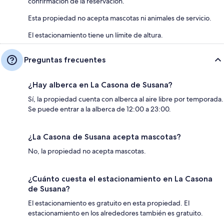
confirmación de la reservación.
Esta propiedad no acepta mascotas ni animales de servicio.
El estacionamiento tiene un límite de altura.
Preguntas frecuentes
¿Hay alberca en La Casona de Susana?
Sí, la propiedad cuenta con alberca al aire libre por temporada.
Se puede entrar a la alberca de 12:00 a 23:00.
¿La Casona de Susana acepta mascotas?
No, la propiedad no acepta mascotas.
¿Cuánto cuesta el estacionamiento en La Casona
de Susana?
El estacionamiento es gratuito en esta propiedad. El
estacionamiento en los alrededores también es gratuito.