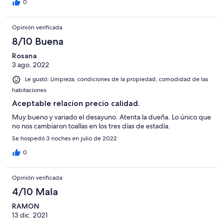
0
Opinión verificada
8/10 Buena
Rosana
3 ago. 2022
Le gustó: Limpieza, condiciones de la propiedad, comodidad de las
habitaciones
Aceptable relacion precio calidad.
Muy bueno y variado el desayuno. Atenta la dueña. Lo único que
no nos cambiaron toallas en los tres días de estadía.
Se hospedó 3 noches en julio de 2022
0
Opinión verificada
4/10 Mala
RAMON
13 dic. 2021