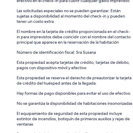
efectivo en el check-in para cubrir cualquier gasto imprevisto
Las solicitudes especiales no se pueden garantizar. Están
sujetas a disponibilidad al momento del check-in y pueden
tener un costo extra
El nombre en la tarjeta de crédito proporcionada en el check-
in para imprevistos debe coincidir con el nombre del contacto
principal que aparece en la reservación de la habitación
Número de identificación fiscal: Sra Susana
Esta propiedad acepta tarjetas de crédito, tarjetas de débito,
pagos con dispositivo móvil y efectivo
Esta propiedad se reserva el derecho de preautorizar la tarjeta
de crédito del huésped antes de la llegada.
Hay formas de pago disponibles para evitar el uso de efectivo
No se garantiza la disponibilidad de habitaciones insonorizadas
El equipamiento de seguridad de esta propiedad incluye
extintor de incendios, botiquín de primeros auxilios y rejas de
ventanas