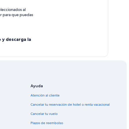
leccionados al
rar para que puedas
o y descarga la
Ayuda
Atención al cliente
Cancelar tu reservación de hotel o renta vacacional
Cancelar tu vuelo
Plazos de reembolso