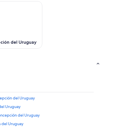
ción del Uruguay
epción del Uruguay
 del Uruguay
oncepción del Uruguay
n del Uruguay