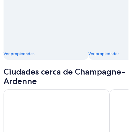
Ver propiedades
Ver propiedades
Ciudades cerca de Champagne-
Ardenne