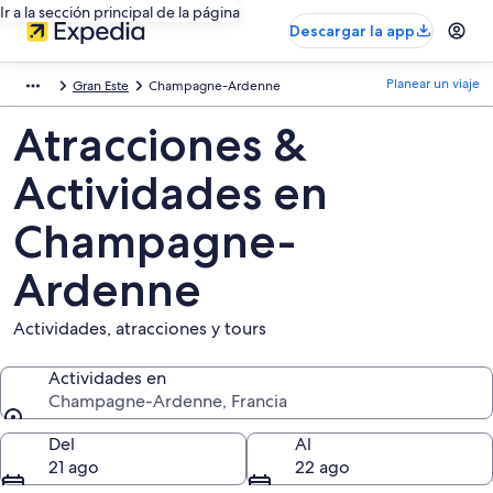
Ir a la sección principal de la página
Descargar la app
Planear un viaje
Gran Este
Champagne-Ardenne
Atracciones &
Actividades en
Champagne-
Ardenne
Actividades, atracciones y tours
Actividades en
Champagne-Ardenne, Francia
Actividades en
Del
Al
21 ago
22 ago