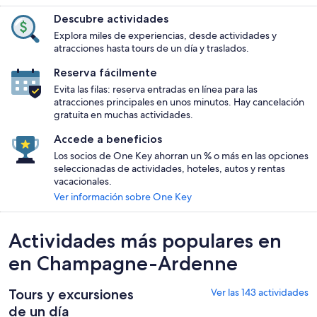
Descubre actividades
Explora miles de experiencias, desde actividades y
atracciones hasta tours de un día y traslados.
Reserva fácilmente
Evita las filas: reserva entradas en línea para las
atracciones principales en unos minutos. Hay cancelación
gratuita en muchas actividades.
Accede a beneficios
Los socios de One Key ahorran un % o más en las opciones
seleccionadas de actividades, hoteles, autos y rentas
vacacionales.
Ver información sobre One Key
Actividades más populares en
en Champagne-Ardenne
Tours y excursiones
Ver las 143 actividades
de un día