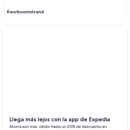
Keurboomstrand
Llega más lejos con la app de Expedia
Ahorra aún más: obtén hasta un 20% de descuento en