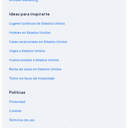
Affiliate Marketing
Ideas para inspirarte
Lugares turísticos de Estados Unidos
Hoteles en Estados Unidos
Casas vacacionales en Estados Unidos
Viajes a Estados Unidos
Vuelos baratos a Estados Unidos
Renta de autos en Estados Unidos
Todos los tipos de hospedaje
Políticas
Privacidad
Cookies
Términos de uso