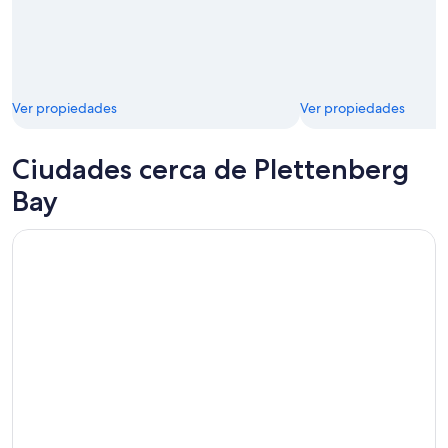
Ver propiedades
Ver propiedades
Ciudades cerca de Plettenberg
Bay