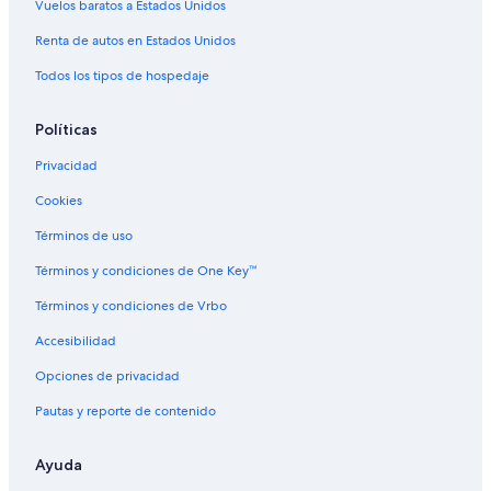
Vuelos baratos a Estados Unidos
Renta de autos en Estados Unidos
Todos los tipos de hospedaje
Políticas
Privacidad
Cookies
Términos de uso
Términos y condiciones de One Key™
Términos y condiciones de Vrbo
Accesibilidad
Opciones de privacidad
Pautas y reporte de contenido
Ayuda