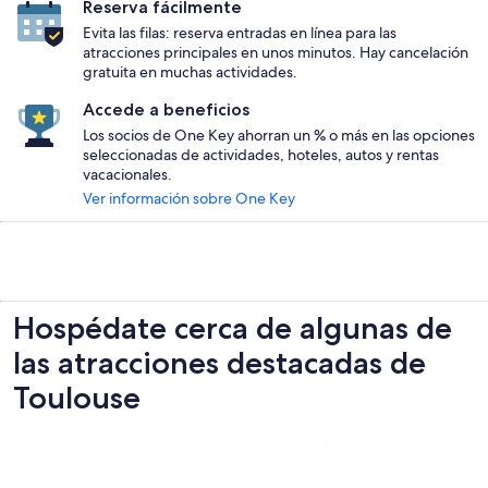
Reserva fácilmente
Evita las filas: reserva entradas en línea para las
atracciones principales en unos minutos. Hay cancelación
gratuita en muchas actividades.
Accede a beneficios
Los socios de One Key ahorran un % o más en las opciones
seleccionadas de actividades, hoteles, autos y rentas
vacacionales.
Ver información sobre One Key
Hospédate cerca de algunas de
las atracciones destacadas de
Toulouse