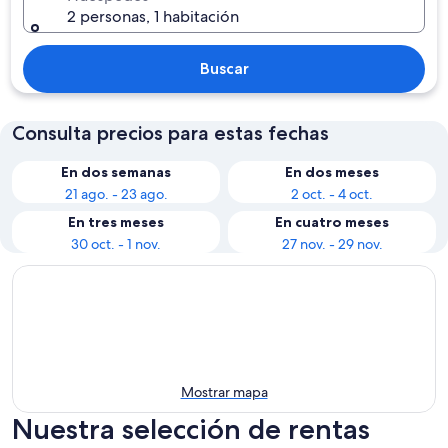
2 personas, 1 habitación
Buscar
Consulta precios para estas fechas
En dos semanas
En dos meses
21 ago. - 23 ago.
2 oct. - 4 oct.
En tres meses
En cuatro meses
30 oct. - 1 nov.
27 nov. - 29 nov.
Mostrar mapa
Nuestra selección de rentas