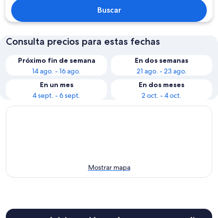
Buscar
Consulta precios para estas fechas
Próximo fin de semana
En dos semanas
14 ago. - 16 ago.
21 ago. - 23 ago.
En un mes
En dos meses
4 sept. - 6 sept.
2 oct. - 4 oct.
Mostrar mapa