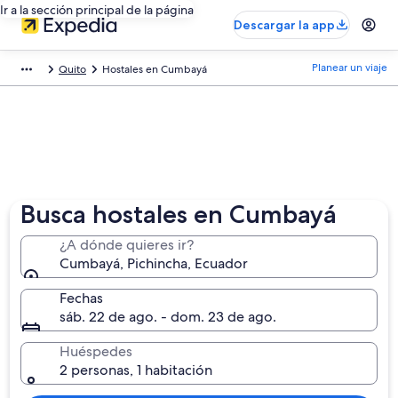
Ir a la sección principal de la página
Descargar la app
Planear un viaje
Quito
Hostales en Cumbayá
Busca hostales en Cumbayá
¿A dónde quieres ir?
Cumbayá, Pichincha, Ecuador
Fechas
sáb. 22 de ago. - dom. 23 de ago.
Huéspedes
2 personas, 1 habitación