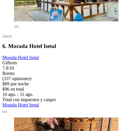
6. Morada Hotel Isetal
Morada Hotel Isetal
Gifhorn
7.8/10
Bueno
(337 opiniones)
$89 por noche
$96 en total
10 ago. - 11 ago.
Total con impuestos y cargos
Morada Hotel Isetal