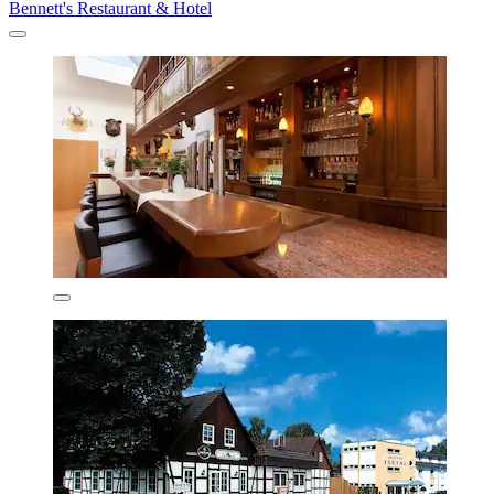
Bennett's Restaurant & Hotel