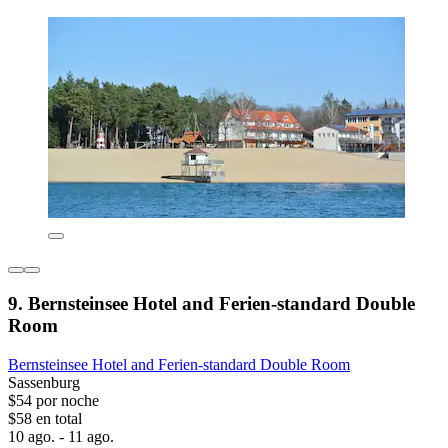
9. Bernsteinsee Hotel and Ferien-standard Double
Room
Bernsteinsee Hotel and Ferien-standard Double Room
Sassenburg
$54 por noche
$58 en total
10 ago. - 11 ago.