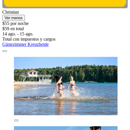
Christian
Ver menos
$55 por noche
$59 en total
14 ago. - 15 ago.
Total con impuestos y cargos
Gästezimmer Kreuzheide