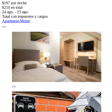
$197 por noche
$210 en total
24 ago. - 25 ago.
Total con impuestos y cargos
Apartment-Meine