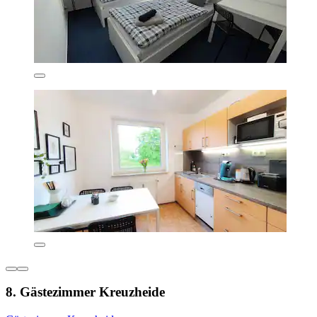
8. Gästezimmer Kreuzheide