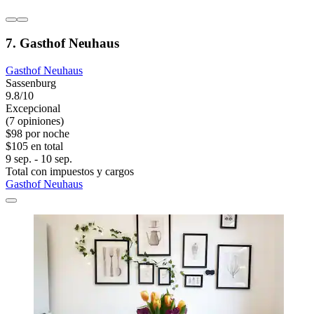
7. Gasthof Neuhaus
Gasthof Neuhaus
Sassenburg
9.8/10
Excepcional
(7 opiniones)
$98 por noche
$105 en total
9 sep. - 10 sep.
Total con impuestos y cargos
Gasthof Neuhaus