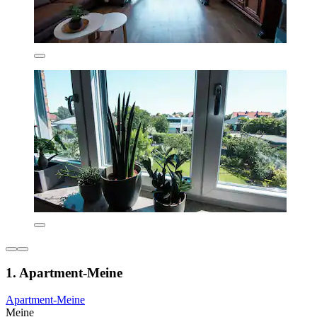
1. Apartment-Meine
Apartment-Meine
Meine