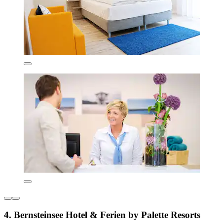
4. Bernsteinsee Hotel & Ferien by Palette Resorts