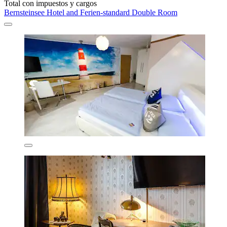
Total con impuestos y cargos
Bernsteinsee Hotel and Ferien-standard Double Room