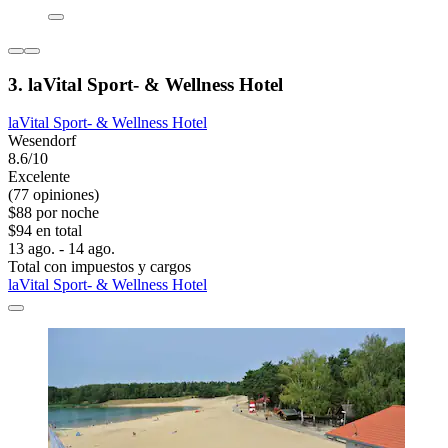
3. laVital Sport- & Wellness Hotel
laVital Sport- & Wellness Hotel
Wesendorf
8.6/10
Excelente
(77 opiniones)
$88 por noche
$94 en total
13 ago. - 14 ago.
Total con impuestos y cargos
laVital Sport- & Wellness Hotel