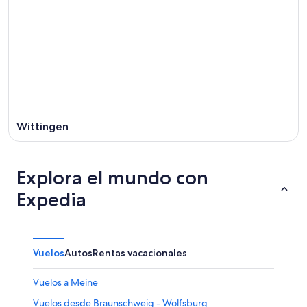
Wittingen
Explora el mundo con
Expedia
Vuelos
Autos
Rentas vacacionales
Vuelos a Meine
Vuelos desde Braunschweig - Wolfsburg