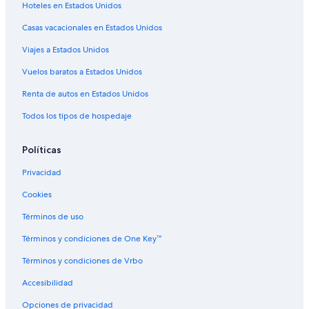
Hoteles en Estados Unidos
Casas vacacionales en Estados Unidos
Viajes a Estados Unidos
Vuelos baratos a Estados Unidos
Renta de autos en Estados Unidos
Todos los tipos de hospedaje
Políticas
Privacidad
Cookies
Términos de uso
Términos y condiciones de One Key™
Términos y condiciones de Vrbo
Accesibilidad
Opciones de privacidad