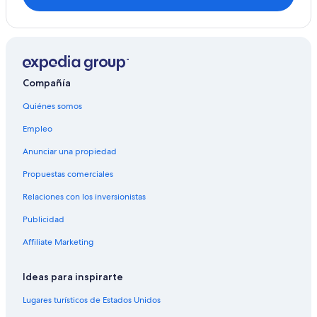
Compañía
Quiénes somos
Empleo
Anunciar una propiedad
Propuestas comerciales
Relaciones con los inversionistas
Publicidad
Affiliate Marketing
Ideas para inspirarte
Lugares turísticos de Estados Unidos