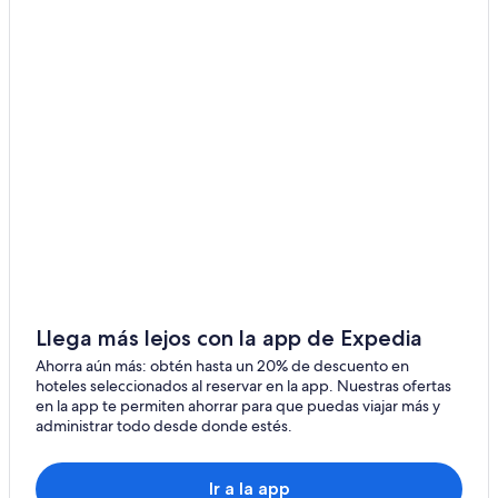
Llega más lejos con la app de Expedia
Ahorra aún más: obtén hasta un 20% de descuento en
hoteles seleccionados al reservar en la app. Nuestras ofertas
en la app te permiten ahorrar para que puedas viajar más y
administrar todo desde donde estés.
Ir a la app