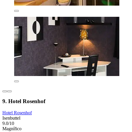
9. Hotel Rosenhof
Hotel Rosenhof
Isenbuttel
9.0/10
Magnífico