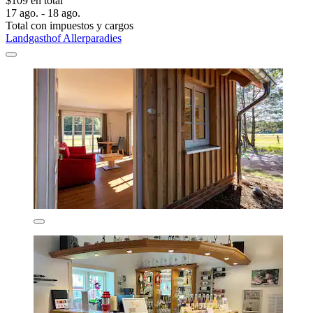
$109 en total
17 ago. - 18 ago.
Total con impuestos y cargos
Landgasthof Allerparadies