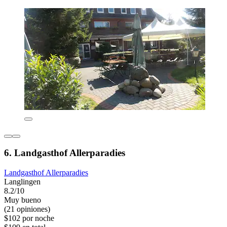
6. Landgasthof Allerparadies
Landgasthof Allerparadies
Langlingen
8.2/10
Muy bueno
(21 opiniones)
$102 por noche