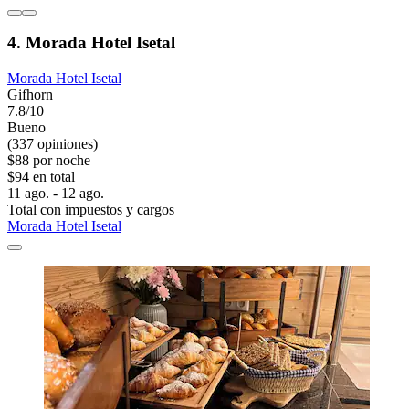
4. Morada Hotel Isetal
Morada Hotel Isetal
Gifhorn
7.8/10
Bueno
(337 opiniones)
$88 por noche
$94 en total
11 ago. - 12 ago.
Total con impuestos y cargos
Morada Hotel Isetal