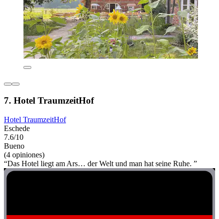
7. Hotel TraumzeitHof
Hotel TraumzeitHof
Eschede
7.6/10
Bueno
(4 opiniones)
“Das Hotel liegt am Ars… der Welt und man hat seine Ruhe. ”