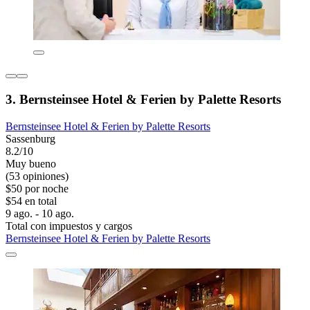
3. Bernsteinsee Hotel & Ferien by Palette Resorts
Bernsteinsee Hotel & Ferien by Palette Resorts
Sassenburg
8.2/10
Muy bueno
(53 opiniones)
$50 por noche
$54 en total
9 ago. - 10 ago.
Total con impuestos y cargos
Bernsteinsee Hotel & Ferien by Palette Resorts