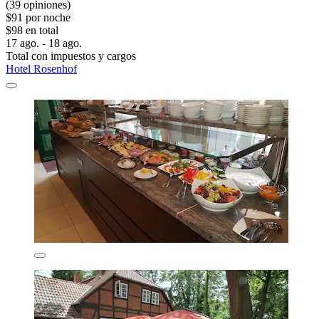
(39 opiniones)
$91 por noche
$98 en total
17 ago. - 18 ago.
Total con impuestos y cargos
Hotel Rosenhof