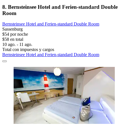
8. Bernsteinsee Hotel and Ferien-standard Double
Room
Bernsteinsee Hotel and Ferien-standard Double Room
Sassenburg
$54 por noche
$58 en total
10 ago. - 11 ago.
Total con impuestos y cargos
Bernsteinsee Hotel and Ferien-standard Double Room