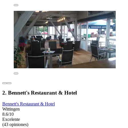
2. Bennett's Restaurant & Hotel
Bennett's Restaurant & Hotel
Wittingen
8.6/10
Excelente
(43 opiniones)