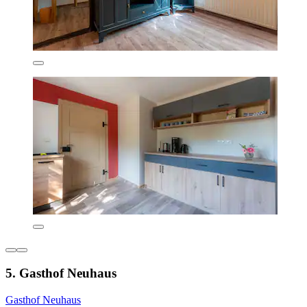
5. Gasthof Neuhaus
Gasthof Neuhaus