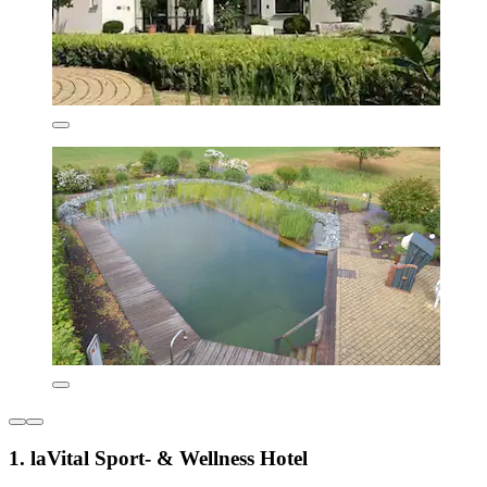
1. laVital Sport- & Wellness Hotel