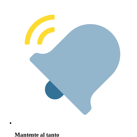
Mantente al tanto