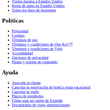
Vuelos baratos a Estados Unidos
Renta de autos en Estados Unidos
Todos los tipos de hospedaje
Políticas
Privacidad
Cookies
Términos de uso
Términos y condiciones de One Key™
Términos y condiciones de Vrbo
Accesibilidad
Opciones de privacidad
Pautas y reporte de contenido
Ayuda
Atención al cliente
Cancelar tu reservación de hotel o renta vacacional
Cancelar tu vuelo
Plazos de reembolso
Cómo usar un cupón de Expedia
Documentos de viajes internacionales