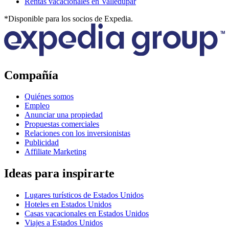
Rentas vacacionales en Valledupar
*Disponible para los socios de Expedia.
Compañía
Quiénes somos
Empleo
Anunciar una propiedad
Propuestas comerciales
Relaciones con los inversionistas
Publicidad
Affiliate Marketing
Ideas para inspirarte
Lugares turísticos de Estados Unidos
Hoteles en Estados Unidos
Casas vacacionales en Estados Unidos
Viajes a Estados Unidos