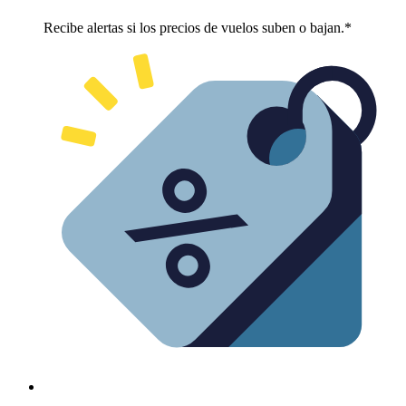
Recibe alertas si los precios de vuelos suben o bajan.*