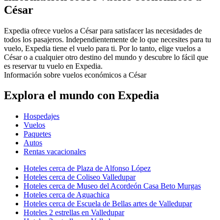
César
Expedia ofrece vuelos a César para satisfacer las necesidades de
todos los pasajeros. Independientemente de lo que necesites para tu
vuelo, Expedia tiene el vuelo para ti. Por lo tanto, elige vuelos a
César o a cualquier otro destino del mundo y descubre lo fácil que
es reservar tu vuelo en Expedia.
Información sobre vuelos económicos a César
Explora el mundo con Expedia
Hospedajes
Vuelos
Paquetes
Autos
Rentas vacacionales
Hoteles cerca de Plaza de Alfonso López
Hoteles cerca de Coliseo Valledupar
Hoteles cerca de Museo del Acordeón Casa Beto Murgas
Hoteles cerca de Aguachica
Hoteles cerca de Escuela de Bellas artes de Valledupar
Hoteles 2 estrellas en Valledupar