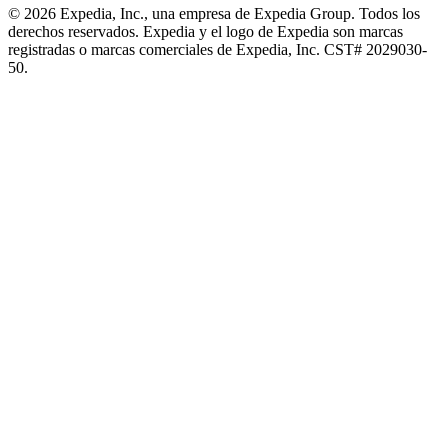
© 2026 Expedia, Inc., una empresa de Expedia Group. Todos los
derechos reservados. Expedia y el logo de Expedia son marcas
registradas o marcas comerciales de Expedia, Inc. CST# 2029030-
50.