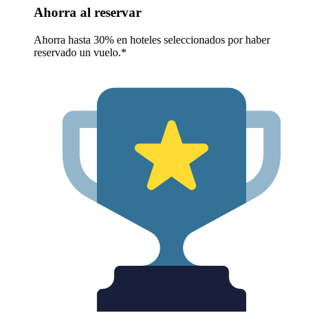
Ahorra al reservar
Ahorra hasta 30% en hoteles seleccionados por haber
reservado un vuelo.*