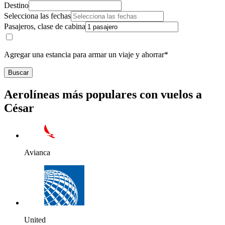
Destino
Selecciona las fechas
Pasajeros, clase de cabina
Agregar una estancia para armar un viaje y ahorrar*
Buscar
Aerolíneas más populares con vuelos a
César
Avianca
United