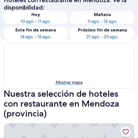
disponibilidad:
Hoy
Mañana
10 ago. - 11 ago.
11 ago. - 12 ago.
Este fin de semana
Próximo fin de semana
14 ago. - 16 ago.
21 ago. - 23 ago.
Mostrar mapa
Nuestra selección de hoteles
con restaurante en Mendoza
(provincia)
Park Hyatt Mendoza