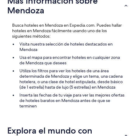
Más información sobre
Mendoza
Busca hoteles en Mendoza en Expedia.com. Puedes hallar
hoteles en Mendoza fácilmente usando uno de los
siguientes métodos:
Visita nuestra selección de hoteles destacados en
Mendoza
Usa el mapa para encontrar hoteles en cualquier zona
de Mendoza que desees
Utiliza los filtros para ver los hoteles de una área
determinada de Mendoza y elige un tema, una cadena
hotelera, o una clase de hotel estipulada, desde básico
(de 1 estrella) hasta de lujo (5 estrellas) en Mendoza
Inserta las fechas de tu viaje para ver las mejores ofertas
de hoteles baratos en Mendoza antes de que se
terminen
Explora el mundo con