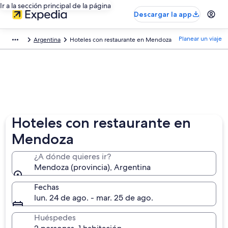
Ir a la sección principal de la página
Descargar la app
Planear un viaje
Argentina
Hoteles con restaurante en Mendoza
Hoteles con restaurante en
Mendoza
¿A dónde quieres ir?
Mendoza (provincia), Argentina
Fechas
lun. 24 de ago. - mar. 25 de ago.
Huéspedes