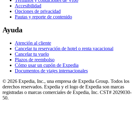
Términos y condiciones de Vrbo
Accesibilidad
Opciones de privacidad
Pautas y reporte de contenido
Ayuda
Atención al cliente
Cancelar tu reservación de hotel o renta vacacional
Cancelar tu vuelo
Plazos de reembolso
Cómo usar un cupón de Expedia
Documentos de viajes internacionales
© 2026 Expedia, Inc., una empresa de Expedia Group. Todos los
derechos reservados. Expedia y el logo de Expedia son marcas
registradas o marcas comerciales de Expedia, Inc. CST# 2029030-
50.