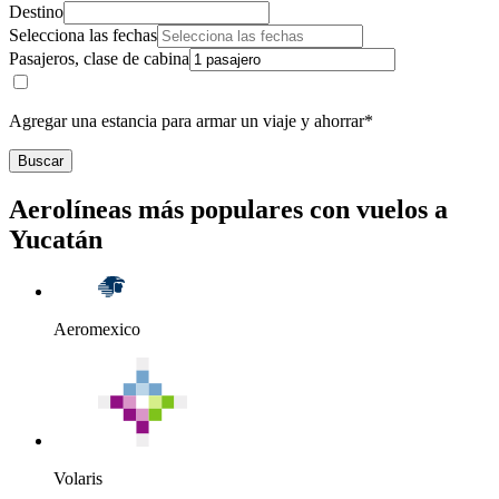
Destino
Selecciona las fechas
Pasajeros, clase de cabina
Agregar una estancia para armar un viaje y ahorrar*
Buscar
Aerolíneas más populares con vuelos a
Yucatán
Aeromexico
Volaris