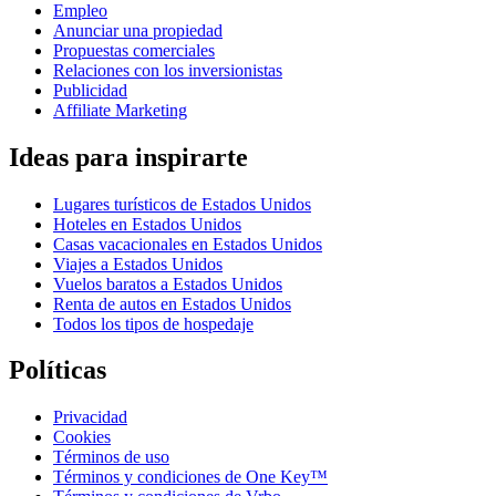
Empleo
Anunciar una propiedad
Propuestas comerciales
Relaciones con los inversionistas
Publicidad
Affiliate Marketing
Ideas para inspirarte
Lugares turísticos de Estados Unidos
Hoteles en Estados Unidos
Casas vacacionales en Estados Unidos
Viajes a Estados Unidos
Vuelos baratos a Estados Unidos
Renta de autos en Estados Unidos
Todos los tipos de hospedaje
Políticas
Privacidad
Cookies
Términos de uso
Términos y condiciones de One Key™