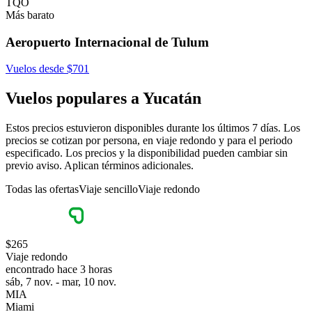
TQO
Más barato
Aeropuerto Internacional de Tulum
Vuelos desde $701
Vuelos populares a Yucatán
Estos precios estuvieron disponibles durante los últimos 7 días. Los
precios se cotizan por persona, en viaje redondo y para el periodo
especificado. Los precios y la disponibilidad pueden cambiar sin
previo aviso. Aplican términos adicionales.
Todas las ofertas
Viaje sencillo
Viaje redondo
$265
Viaje redondo
encontrado hace 3 horas
sáb, 7 nov. - mar, 10 nov.
MIA
Miami