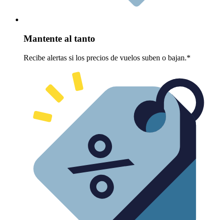
Mantente al tanto
Recibe alertas si los precios de vuelos suben o bajan.*