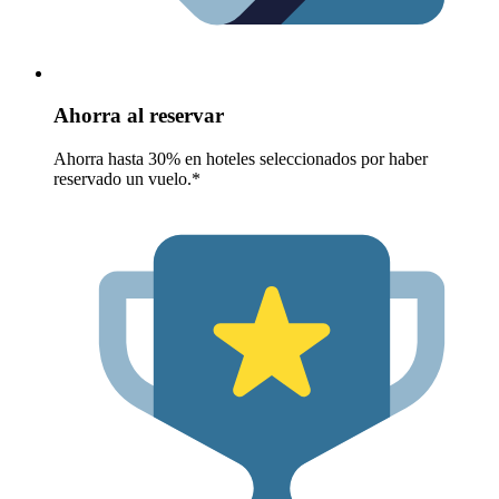
Ahorra al reservar
Ahorra hasta 30% en hoteles seleccionados por haber
reservado un vuelo.*