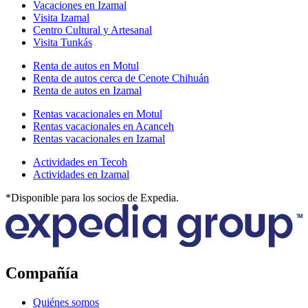
Vacaciones en Izamal
Visita Izamal
Centro Cultural y Artesanal
Visita Tunkás
Renta de autos en Motul
Renta de autos cerca de Cenote Chihuán
Renta de autos en Izamal
Rentas vacacionales en Motul
Rentas vacacionales en Acanceh
Rentas vacacionales en Izamal
Actividades en Tecoh
Actividades en Izamal
*Disponible para los socios de Expedia.
Compañía
Quiénes somos