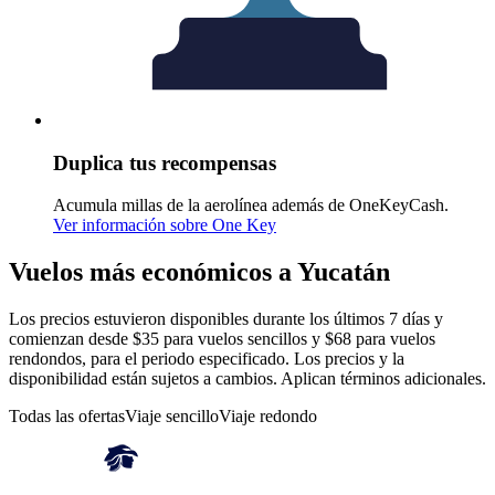
Duplica tus recompensas
Acumula millas de la aerolínea además de OneKeyCash.
Ver información sobre One Key
Vuelos más económicos a Yucatán
Los precios estuvieron disponibles durante los últimos 7 días y
comienzan desde $35 para vuelos sencillos y $68 para vuelos
rendondos, para el periodo especificado. Los precios y la
disponibilidad están sujetos a cambios. Aplican términos adicionales.
Todas las ofertas
Viaje sencillo
Viaje redondo