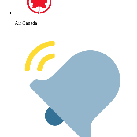
Air Canada