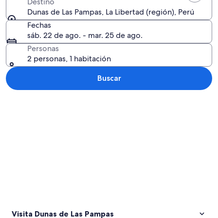
Destino
Dunas de Las Pampas, La Libertad (región), Perú
Fechas
sáb. 22 de ago. - mar. 25 de ago.
Personas
2 personas, 1 habitación
Buscar
Explorar mapa
Visita Dunas de Las Pampas