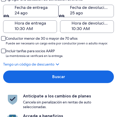
Fecha de entrega
Fecha de devolución
24 ago
25 ago
Hora de entrega
Hora de devolución
Conductor menor de 30 o mayor de 70 años
Puede ser necesario un cargo extra por conductor joven o adulto mayor.
Incluir tarifas para socios AARP
La membresía se verificará en la entrega.
Tengo un código de descuento
Buscar
Anticípate a los cambios de planes
Cancela sin penalización en rentas de auto
seleccionadas.
Accede a beneficios