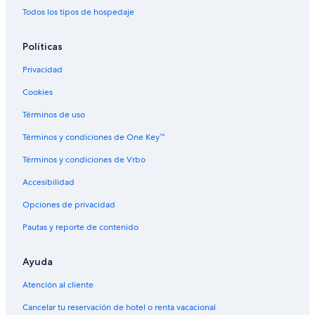
Todos los tipos de hospedaje
Moteles en Erfurt
Políticas
Privacidad
Cookies
Términos de uso
Términos y condiciones de One Key™
Términos y condiciones de Vrbo
Accesibilidad
Opciones de privacidad
Pautas y reporte de contenido
Ayuda
Atención al cliente
Cancelar tu reservación de hotel o renta vacacional