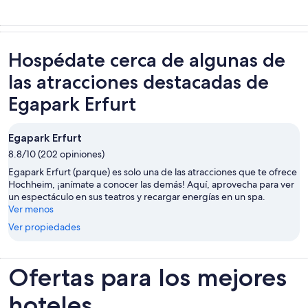
Hospédate cerca de algunas de
las atracciones destacadas de
Egapark Erfurt
Egapark Erfurt
8.8/10 (202 opiniones)
Egapark Erfurt (parque) es solo una de las atracciones que te ofrece
Hochheim, ¡anímate a conocer las demás! Aquí, aprovecha para ver
un espectáculo en sus teatros y recargar energías en un spa.
Ver menos
Ver propiedades
Ofertas para los mejores
hoteles