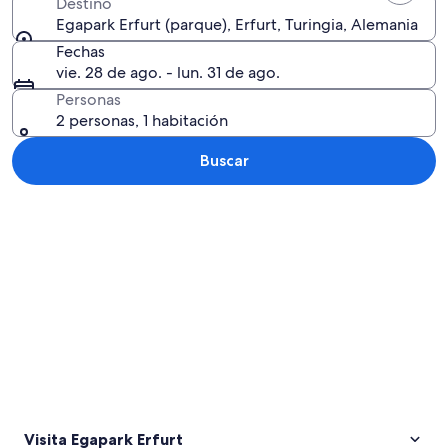
Destino
Egapark Erfurt (parque), Erfurt, Turingia, Alemania
Fechas
vie. 28 de ago. - lun. 31 de ago.
Personas
2 personas, 1 habitación
Buscar
Explorar mapa
Visita Egapark Erfurt