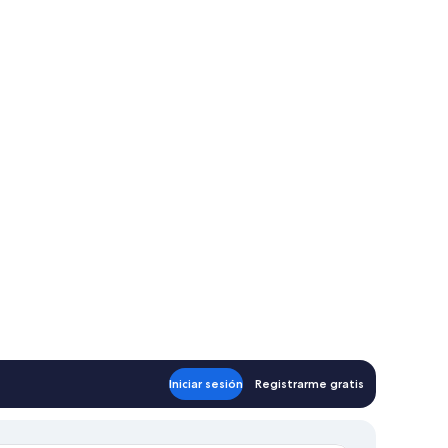
Iniciar sesión
Registrarme gratis