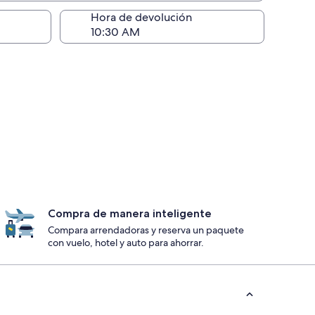
ntrega)
Hora de devolución
Compra de manera inteligente
Compara arrendadoras y reserva un paquete
con vuelo, hotel y auto para ahorrar.