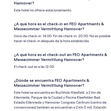
Hannover?
Este hotel no ofrece estacionamiento.
¿A qué hora es el check-in en FEO Apartments &
Messezimmer Vermittlung Hannover?
Inicio de check-in: 14:00. Fin de check-in: 20:00. No es posible
hacer el check-in después de la hora establecida.
¿A qué hora es el check-out en FEO Apartments &
Messezimmer Vermittlung Hannover?
El check-out es a las 12:00.
¿Dónde se encuentra FEO Apartments &
Messezimmer Vermittlung Hannover?
Este hotel se encuentra en Buchholz-Kleefeld, a 2 km de
Eilenriede, Parque de la Ciudad y Piscina Kleefelder Bad.
Estadio Eilenriede y Hannover Congress Centrum (centro de
convenciones) también se encuentran a 2 km (1 mi). Estación