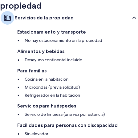
propiedad
Servicios de la propiedad
Estacionamiento y transporte
No hay estacionamiento en la propiedad
Alimentos y bebidas
Desayuno continental incluido
Para familias
Cocina en la habitación
Microondas (previa solicitud)
Refrigerador en la habitación
Servicios para huéspedes
Servicio de limpieza (una vez por estancia)
Facilidades para personas con discapacidad
Sin elevador