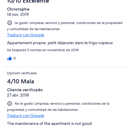
10/10 Excelente
Christophe
14 nov. 2019
Le gustó: Limpieza, servicio y personal, condiciones de la propiedad
y comodidad de las habitaciones
Traducir con Google
Appartement propre, petit déjeuner dans le frigo copieux
Se hospedó 3 noches en noviembre de 2019
0
Opinión verificada
4/10 Mala
Cliente verificado
27 abr. 2018
No le gustó: Limpieza, servicio y personal, condiciones de la
propiedad y comodidad de las habitaciones
Traducir con Google
The maintenance of the apartment is not good