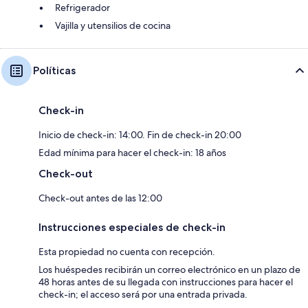
Refrigerador
Vajilla y utensilios de cocina
Políticas
Check-in
Inicio de check-in: 14:00. Fin de check-in 20:00
Edad mínima para hacer el check-in: 18 años
Check-out
Check-out antes de las 12:00
Instrucciones especiales de check-in
Esta propiedad no cuenta con recepción.
Los huéspedes recibirán un correo electrónico en un plazo de
48 horas antes de su llegada con instrucciones para hacer el
check-in; el acceso será por una entrada privada.