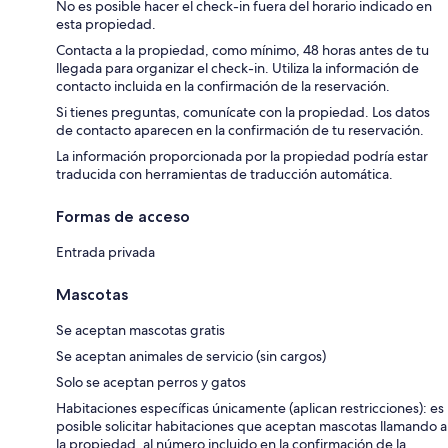
No es posible hacer el check-in fuera del horario indicado en
esta propiedad.
Contacta a la propiedad, como mínimo, 48 horas antes de tu
llegada para organizar el check-in. Utiliza la información de
contacto incluida en la confirmación de la reservación.
Si tienes preguntas, comunícate con la propiedad. Los datos
de contacto aparecen en la confirmación de tu reservación.
La información proporcionada por la propiedad podría estar
traducida con herramientas de traducción automática.
Formas de acceso
Entrada privada
Mascotas
Se aceptan mascotas gratis
Se aceptan animales de servicio (sin cargos)
Solo se aceptan perros y gatos
Habitaciones específicas únicamente (aplican restricciones): es
posible solicitar habitaciones que aceptan mascotas llamando a
la propiedad, al número incluido en la confirmación de la