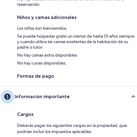
reservación.
Niños y camas adicionales
Los niños son bienvenidos.
Se puede hospedar gratis un menor de hasta 10 años siempre
y cuando utilice las camas existentes de la habitación de su
padre o tutor.
No hay camas extra disponibles.
No hay cunas disponibles.
Formas de pago
Información importante
Cargos
Deberás pagar los siguientes cargos en la propiedad, que
podrían incluir los impuestos aplicables: