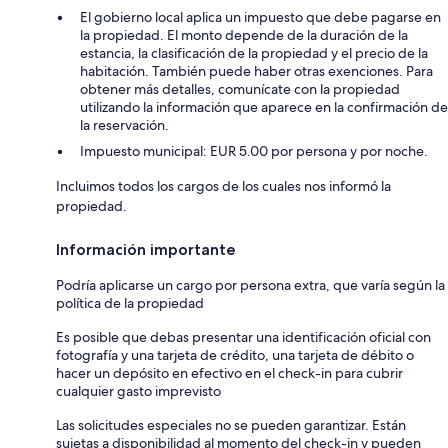
El gobierno local aplica un impuesto que debe pagarse en
la propiedad. El monto depende de la duración de la
estancia, la clasificación de la propiedad y el precio de la
habitación. También puede haber otras exenciones. Para
obtener más detalles, comunícate con la propiedad
utilizando la información que aparece en la confirmación de
la reservación.
Impuesto municipal: EUR 5.00 por persona y por noche.
Incluimos todos los cargos de los cuales nos informó la
propiedad.
Información importante
Podría aplicarse un cargo por persona extra, que varía según la
política de la propiedad
Es posible que debas presentar una identificación oficial con
fotografía y una tarjeta de crédito, una tarjeta de débito o
hacer un depósito en efectivo en el check-in para cubrir
cualquier gasto imprevisto
Las solicitudes especiales no se pueden garantizar. Están
sujetas a disponibilidad al momento del check-in y pueden