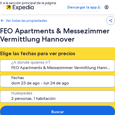
Ir a la sección principal de la página
Descargar la app
Ver todas las propiedades
FEO Apartments & Messezimmer
Vermittlung Hannover
Elige las fechas para ver precios
¿A dónde quieres ir?
Fechas
Huéspedes
Buscar