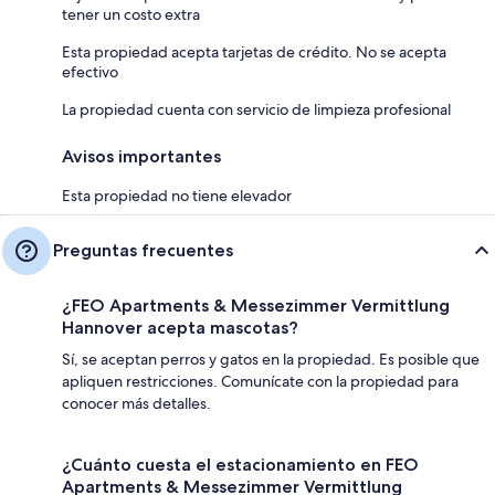
tener un costo extra
Esta propiedad acepta tarjetas de crédito. No se acepta
efectivo
La propiedad cuenta con servicio de limpieza profesional
Avisos importantes
Esta propiedad no tiene elevador
Preguntas frecuentes
¿FEO Apartments & Messezimmer Vermittlung
Hannover acepta mascotas?
Sí, se aceptan perros y gatos en la propiedad. Es posible que
apliquen restricciones. Comunícate con la propiedad para
conocer más detalles.
¿Cuánto cuesta el estacionamiento en FEO
Apartments & Messezimmer Vermittlung