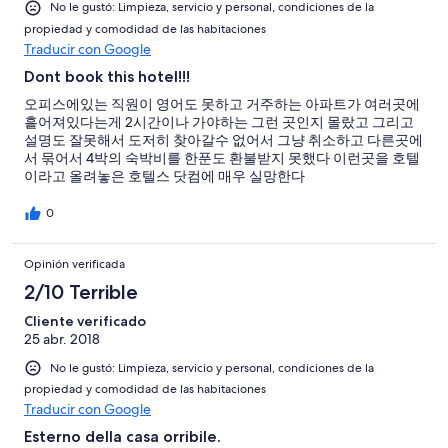
No le gustó: Limpieza, servicio y personal, condiciones de la
propiedad y comodidad de las habitaciones
Traducir con Google
Dont book this hotel!!!
오피스에있는 직원이 영어도 못하고 거주하는 아파트가 여러곳에
흩어져있다는게 2시간이나 가야하는 그런 곳인지 몰랐고 그리고
설명도 잘못해서 도저히 찾아갈수 없어서 그냥 취소하고 다른곳에
서 묶어서 4박의 숙박비를 한푼도 환불받지 못했다 이런곳을 호텔
이라고 올려놓은 호텔스 닷컴에 매우 실망한다
0
Opinión verificada
2/10 Terrible
Cliente verificado
25 abr. 2018
No le gustó: Limpieza, servicio y personal, condiciones de la
propiedad y comodidad de las habitaciones
Traducir con Google
Esterno della casa orribile.