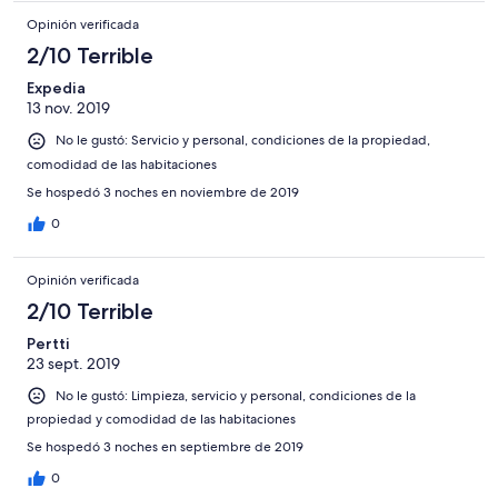
Opinión verificada
2/10 Terrible
Expedia
13 nov. 2019
No le gustó: Servicio y personal, condiciones de la propiedad,
comodidad de las habitaciones
Se hospedó 3 noches en noviembre de 2019
0
Opinión verificada
2/10 Terrible
Pertti
23 sept. 2019
No le gustó: Limpieza, servicio y personal, condiciones de la
propiedad y comodidad de las habitaciones
Se hospedó 3 noches en septiembre de 2019
0