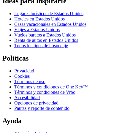
Ideas para inspirarte
Lugares turísticos de Estados Unidos
Hoteles en Estados Unidos
Casas vacacionales en Estados Unidos
Viajes a Estados Unidos
Vuelos baratos a Estados Unidos
Renta de autos en Estados Unidos
Todos los tipos de hospedaje
Políticas
Privacidad
Cookies
Términos de uso
Términos y condiciones de One Key™
Términos y condiciones de Vrbo
Accesibilidad
Opciones de privacidad
Pautas y reporte de contenido
Ayuda