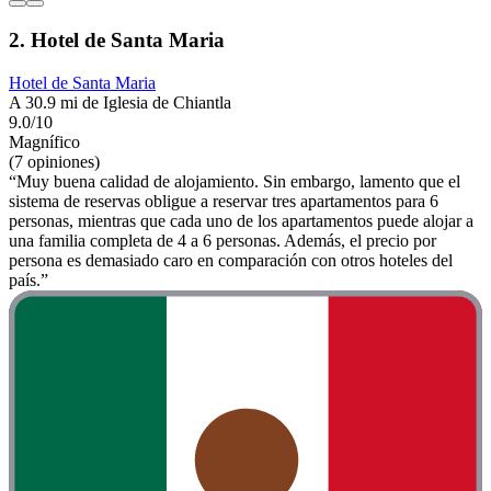
2. Hotel de Santa Maria
Hotel de Santa Maria
A 30.9 mi de Iglesia de Chiantla
9.0/10
Magnífico
(7 opiniones)
“Muy buena calidad de alojamiento. Sin embargo, lamento que el
sistema de reservas obligue a reservar tres apartamentos para 6
personas, mientras que cada uno de los apartamentos puede alojar a
una familia completa de 4 a 6 personas. Además, el precio por
persona es demasiado caro en comparación con otros hoteles del
país.”