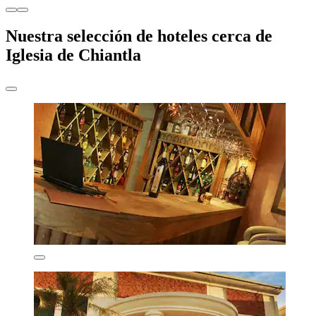
Nuestra selección de hoteles cerca de
Iglesia de Chiantla