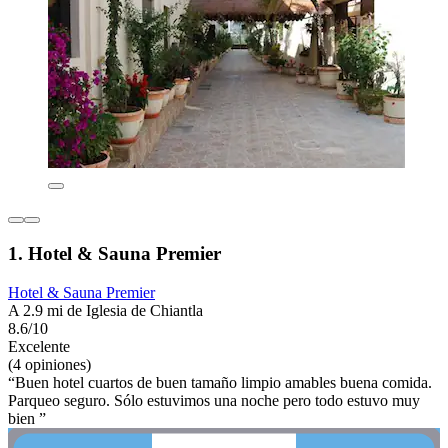
1. Hotel & Sauna Premier
Hotel & Sauna Premier
A 2.9 mi de Iglesia de Chiantla
8.6/10
Excelente
(4 opiniones)
“Buen hotel cuartos de buen tamaño limpio amables buena comida.
Parqueo seguro. Sólo estuvimos una noche pero todo estuvo muy
bien ”