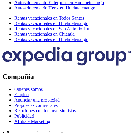
Autos de renta de Enterprise en Huehuetenango
Autos de renta de Hertz en Huehuetenango
Rentas vacacionales en Todos Santos
Rentas vacacionales en Huehuetenango
Rentas vacacionales en San Antonio Huista
Rentas vacacionales en Chiantla
Rentas vacacionales en Huehuetenango
Compañía
Quiénes somos
Empleo
Anunciar una propiedad
Propuestas comerciales
Relaciones con los inversionistas
Publicidad
Affiliate Marketing