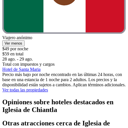
Viajero anónimo
Ver menos
$49 por noche
$59 en total
28 ago. - 29 ago.
Total con impuestos y cargos
Hotel de Santa Maria
Precio más bajo por noche encontrado en las últimas 24 horas, con
base en una estancia de 1 noche para 2 adultos. Los precios y la
disponibilidad están sujetos a cambios. Aplican términos adicionales.
Ver todas las propiedades
Opiniones sobre hoteles destacados en
Iglesia de Chiantla
Otras atracciones cerca de Iglesia de