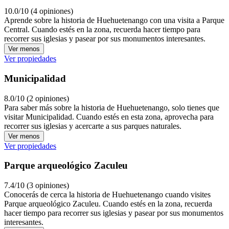
10.0/10 (4 opiniones)
Aprende sobre la historia de Huehuetenango con una visita a Parque
Central. Cuando estés en la zona, recuerda hacer tiempo para
recorrer sus iglesias y pasear por sus monumentos interesantes.
Ver menos
Ver propiedades
Municipalidad
8.0/10 (2 opiniones)
Para saber más sobre la historia de Huehuetenango, solo tienes que
visitar Municipalidad. Cuando estés en esta zona, aprovecha para
recorrer sus iglesias y acercarte a sus parques naturales.
Ver menos
Ver propiedades
Parque arqueológico Zaculeu
7.4/10 (3 opiniones)
Conocerás de cerca la historia de Huehuetenango cuando visites
Parque arqueológico Zaculeu. Cuando estés en la zona, recuerda
hacer tiempo para recorrer sus iglesias y pasear por sus monumentos
interesantes.