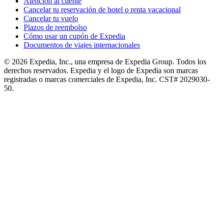
Atención al cliente
Cancelar tu reservación de hotel o renta vacacional
Cancelar tu vuelo
Plazos de reembolso
Cómo usar un cupón de Expedia
Documentos de viajes internacionales
© 2026 Expedia, Inc., una empresa de Expedia Group. Todos los
derechos reservados. Expedia y el logo de Expedia son marcas
registradas o marcas comerciales de Expedia, Inc. CST# 2029030-
50.