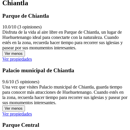
Chiantla
Parque de Chiantla
10.0/10 (3 opiniones)
Disfruta de la vida al aire libre en Parque de Chiantla, un lugar de
Huehuetenango ideal para conectarte con la naturaleza. Cuando
estés en la zona, recuerda hacer tiempo para recorrer sus iglesias y
pasear por sus monumentos interesantes.
Ver menos
Ver propiedades
Palacio municipal de Chiantla
9.6/10 (5 opiniones)
Una vez que visites Palacio municipal de Chiantla, guarda tiempo
para conocer más atracciones de Huehuetenango. Cuando estés en
la zona, recuerda hacer tiempo para recorrer sus iglesias y pasear por
sus monumentos interesantes.
Ver menos
Ver propiedades
Parque Central