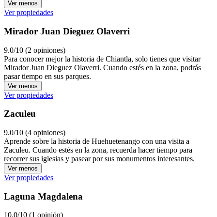
Ver menos
Ver propiedades
Mirador Juan Dieguez Olaverri
9.0/10 (2 opiniones)
Para conocer mejor la historia de Chiantla, solo tienes que visitar
Mirador Juan Dieguez Olaverri. Cuando estés en la zona, podrás
pasar tiempo en sus parques.
Ver menos
Ver propiedades
Zaculeu
9.0/10 (4 opiniones)
Aprende sobre la historia de Huehuetenango con una visita a
Zaculeu. Cuando estés en la zona, recuerda hacer tiempo para
recorrer sus iglesias y pasear por sus monumentos interesantes.
Ver menos
Ver propiedades
Laguna Magdalena
10.0/10 (1 opinión)