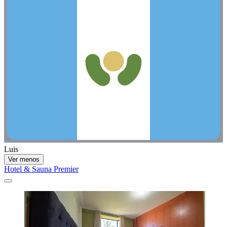
Luis
Ver menos
Hotel & Sauna Premier